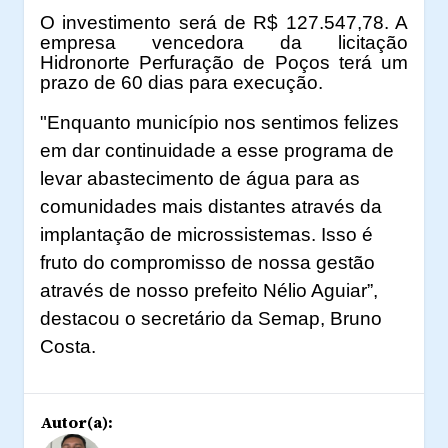
O investimento será de R$ 127.547,78. A
empresa vencedora da licitação
Hidronorte Perfuração de Poços terá um
prazo de 60 dias para execução.
"Enquanto município nos sentimos felizes
em dar continuidade a esse programa de
levar abastecimento de água para as
comunidades mais distantes através da
implantação de microssistemas. Isso é
fruto do compromisso de nossa gestão
através de nosso prefeito Nélio Aguiar”,
destacou o secretário da Semap, Bruno
Costa.
Autor(a):