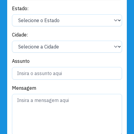
Estado:
Cidade:
Assunto
Mensagem