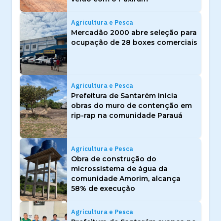
Agricultura e Pesca
Mercadão 2000 abre seleção para
ocupação de 28 boxes comerciais
Agricultura e Pesca
Prefeitura de Santarém inicia
obras do muro de contenção em
rip-rap na comunidade Parauá
Agricultura e Pesca
Obra de construção do
microssistema de água da
comunidade Amorim, alcança
58% de execução
Agricultura e Pesca