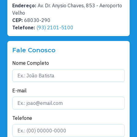
Endereço:
Av. Dr. Anysio Chaves, 853 - Aeroporto
Velho
CEP:
68030-290
Telefone:
(93) 2101-5100
Fale Conosco
Nome Completo
E-mail
Telefone