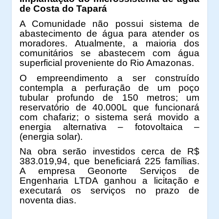
de Costa do Tapará
A Comunidade não possui sistema de
abastecimento de água para atender os
moradores. Atualmente, a maioria dos
comunitários se abastecem com água
superficial proveniente do Rio Amazonas.
O empreendimento a ser construído
contempla a perfuração de um poço
tubular profundo de 150 metros; um
reservatório de 40.000L que funcionará
com chafariz; o sistema será movido a
energia alternativa – fotovoltaica –
(energia solar).
Na obra serão investidos cerca de R$
383.019,94, que beneficiará 225 famílias.
A empresa Geonorte Serviços de
Engenharia LTDA ganhou a licitação e
executará os serviços no prazo de
noventa dias.