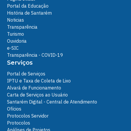
Portal da Educação
História de Santarém
Noticias
Transparência
Turismo
Ouvidoria
e-SIC
Transparência - COVID-19
Serviços
Portal de Serviços
IPTU e Taxa de Coleta de Lixo
Alvará de Funcionamento
Carta de Serviços ao Usuário
Santarém Digital - Central de Atendimento
Ofícios
Protocolos Servidor
Protocolos
Análises de Projetos