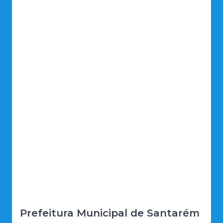
Prefeitura Municipal de Santarém