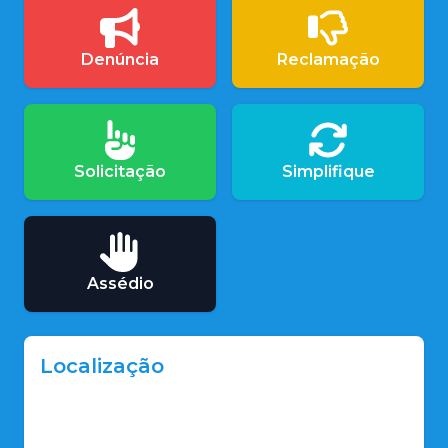
Denúncia
Reclamação
Solicitação
Simplifique
Assédio
Localização