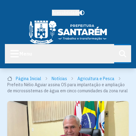
Acessibilidade
Menu
Página Inicial
Notícias
Agricultura e Pesca
Prefeito Nélio Aguiar assina OS para implantação e ampliação
de microssistemas de água em cinco comunidades da zona rural