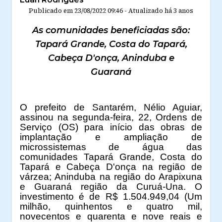
Publicado em
23/08/2022 09:46
-
Atualizado
há 3 anos
As comunidades beneficiadas são:
Tapará Grande, Costa do Tapará,
Cabeça D'onça, Aninduba e
Guaraná
O prefeito de Santarém, Nélio Aguiar,
assinou na segunda-feira, 22, Ordens de
Serviço (OS) para início das obras de
implantação e ampliação de
microssistemas de água das
comunidades Tapará Grande, Costa do
Tapará e Cabeça D'onça na região de
várzea; Aninduba na região do Arapixuna
e Guaraná região da Curuá-Una. O
investimento é de R$ 1.504.949,04 (Um
milhão, quinhentos e quatro mil,
novecentos e quarenta e nove reais e