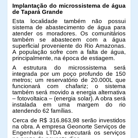
Implantação do microssistema de água
de Tapará Grande
Esta localidade também não possui
sistema de abastecimento de água para
atender os moradores. Os comunitários
também se abastecem com a água
superficial proveniente do Rio Amazonas.
A população sofre com a falta de água,
principalmente, na época de estiagem.
A estrutura do microssistema será
integrada por um poço profundo de 150
metros; um reservatório de 20.000L que
funcionará com chafariz; o sistema
também será movido a energia alternativa
– fotovoltaica – (energia solar). A obra será
instalada em uma margem do rio
atendendo 62 famílias.
Cerca de R$ 316.863,98 serão investidos
na obra. A empresa Geonorte Serviços de
Engenharia LTDA executará os serviços