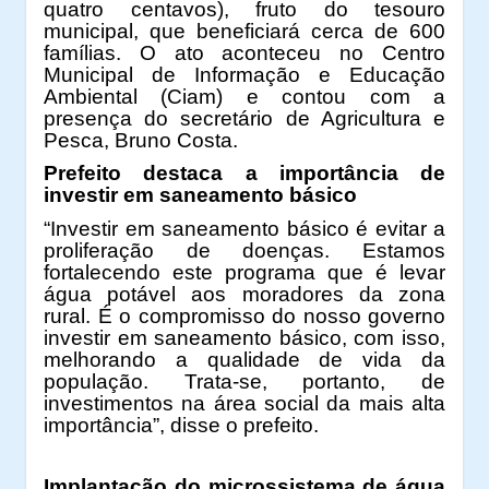
quatro centavos), fruto do tesouro
municipal, que beneficiará cerca de 600
famílias. O ato aconteceu no Centro
Municipal de Informação e Educação
Ambiental (Ciam) e contou com a
presença do secretário de Agricultura e
Pesca, Bruno Costa.
Prefeito destaca a importância de
investir em saneamento básico
“Investir em saneamento básico é evitar a
proliferação de doenças. Estamos
fortalecendo este programa que é levar
água potável aos moradores da zona
rural. É o compromisso do nosso governo
investir em saneamento básico, com isso,
melhorando a qualidade de vida da
população. Trata-se, portanto, de
investimentos na área social da mais alta
importância”, disse o prefeito.
Implantação do microssistema de água