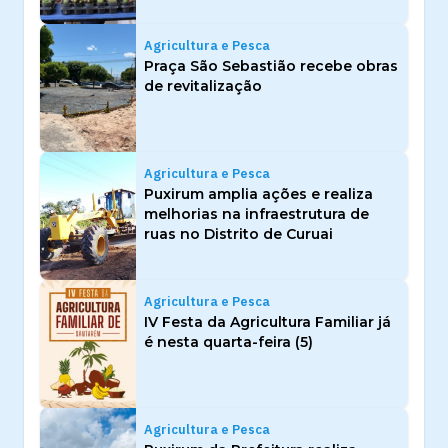
Agricultura e Pesca
Praça São Sebastião recebe obras
de revitalização
Agricultura e Pesca
Puxirum amplia ações e realiza
melhorias na infraestrutura de
ruas no Distrito de Curuai
Agricultura e Pesca
IV Festa da Agricultura Familiar já
é nesta quarta-feira (5)
Agricultura e Pesca