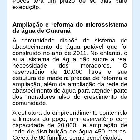
Poços terá um prazo de 90 dias para
execução.
Ampliação e reforma do microssistema
de água de Guaraná
A comunidade dispõe de sistema de
abastecimento de água potável que foi
construído no ano de 2011. No entanto, o
atual sistema de água não supre a real
necessidade dos moradores. O
reservatório de 10.000 litros e sua
estrutura de madeira precisa de reforma e
ampliação, além da ampliação da rede de
abastecimento de água para atender parte
dos moradores alvo do crescimento da
comunidade.
A estrutura do empreendimento contempla
a limpeza do poço; um reservatório com
capacidade de 20.000L e ampliação de
rede de distribuição de água 450 metros.
Cerca de 80 famílias serão beneficiadas.