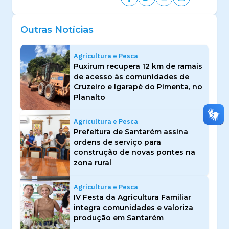
Outras Notícias
Agricultura e Pesca
Puxirum recupera 12 km de ramais
de acesso às comunidades de
Cruzeiro e Igarapé do Pimenta, no
Planalto
Agricultura e Pesca
Prefeitura de Santarém assina
ordens de serviço para
construção de novas pontes na
zona rural
Agricultura e Pesca
IV Festa da Agricultura Familiar
integra comunidades e valoriza
produção em Santarém