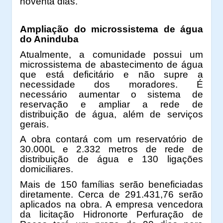
noventa dias.
Ampliação do microssistema de água
do Aninduba
Atualmente, a comunidade possui um
microssistema de abastecimento de água
que está deficitário e não supre a
necessidade dos moradores. É
necessário aumentar o sistema de
reservação e ampliar a rede de
distribuição de água, além de serviços
gerais.
A obra contará com um reservatório de
30.000L e 2.332 metros de rede de
distribuição de água e 130 ligações
domiciliares.
Mais de 150 famílias serão beneficiadas
diretamente. Cerca de 291.431,76 serão
aplicados na obra. A empresa vencedora
da licitação Hidronorte Perfuração de