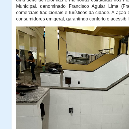
Municipal, denominado Francisco Aguiar Lima (F
comerciais tradicionais e turísticos da cidade. A ação
consumidores em geral, garantindo conforto e acessibil