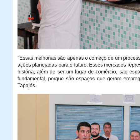
"Essas melhorias são apenas o começo de um process
ações planejadas para o futuro. Esses mercados repre
história, além de ser um lugar de comércio, são esp
fundamental, porque são espaços que geram empreg
Tapajós.