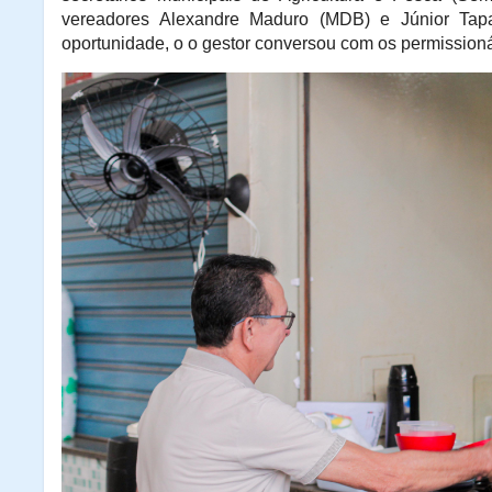
vereadores Alexandre Maduro (MDB) e Júnior Ta
oportunidade, o o gestor conversou com os permissionár