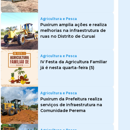
Agricultura e Pesca
Puxirum amplia ações e realiza
melhorias na infraestrutura de
ruas no Distrito de Curuai
Agricultura e Pesca
IV Festa da Agricultura Familiar
já é nesta quarta-feira (5)
Agricultura e Pesca
Puxirum da Prefeitura realiza
serviços de infraestrutura na
Comunidade Perema