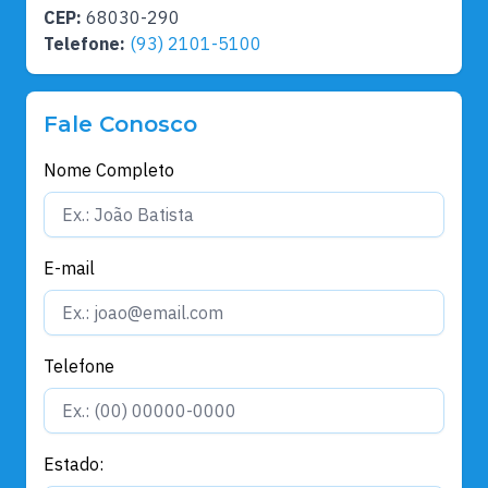
CEP:
68030-290
Telefone:
(93) 2101-5100
Fale Conosco
Nome Completo
E-mail
Telefone
Estado: