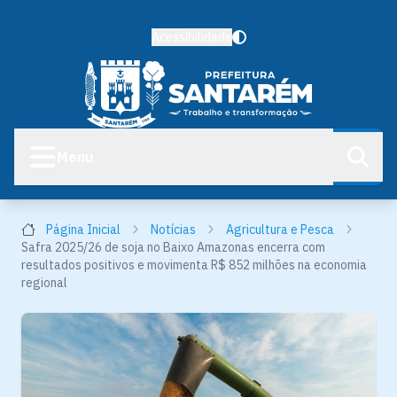
Acessibilidade
Menu
Página Inicial
Notícias
Agricultura e Pesca
Safra 2025/26 de soja no Baixo Amazonas encerra com
resultados positivos e movimenta R$ 852 milhões na economia
regional