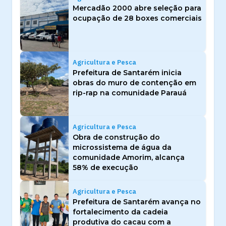
Mercadão 2000 abre seleção para
ocupação de 28 boxes comerciais
Agricultura e Pesca
Prefeitura de Santarém inicia
obras do muro de contenção em
rip-rap na comunidade Parauá
Agricultura e Pesca
Obra de construção do
microssistema de água da
comunidade Amorim, alcança
58% de execução
Agricultura e Pesca
Prefeitura de Santarém avança no
fortalecimento da cadeia
produtiva do cacau com a