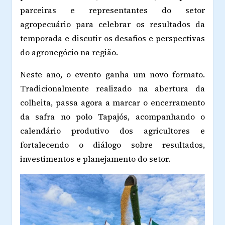
parceiras e representantes do setor
agropecuário para celebrar os resultados da
temporada e discutir os desafios e perspectivas
do agronegócio na região.
Neste ano, o evento ganha um novo formato.
Tradicionalmente realizado na abertura da
colheita, passa agora a marcar o encerramento
da safra no polo Tapajós, acompanhando o
calendário produtivo dos agricultores e
fortalecendo o diálogo sobre resultados,
investimentos e planejamento do setor.