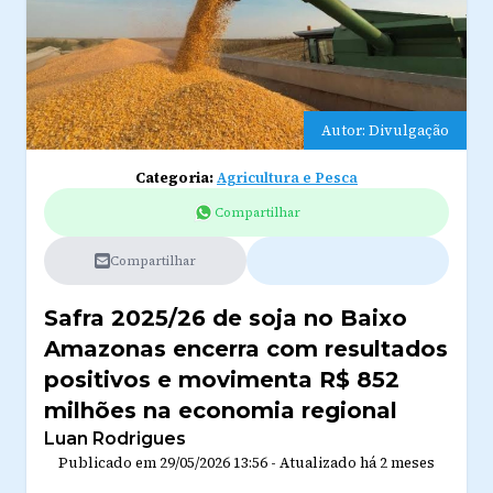
Autor: Divulgação
Categoria:
Agricultura e Pesca
Compartilhar
Compartilhar
Safra 2025/26 de soja no Baixo
Amazonas encerra com resultados
positivos e movimenta R$ 852
milhões na economia regional
Luan Rodrigues
Publicado em
29/05/2026 13:56
-
Atualizado
há 2 meses