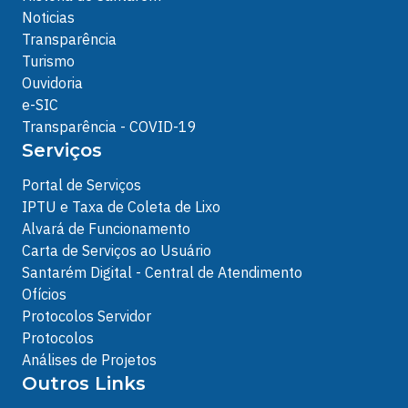
Noticias
Transparência
Turismo
Ouvidoria
e-SIC
Transparência - COVID-19
Serviços
Portal de Serviços
IPTU e Taxa de Coleta de Lixo
Alvará de Funcionamento
Carta de Serviços ao Usuário
Santarém Digital - Central de Atendimento
Ofícios
Protocolos Servidor
Protocolos
Análises de Projetos
Outros Links