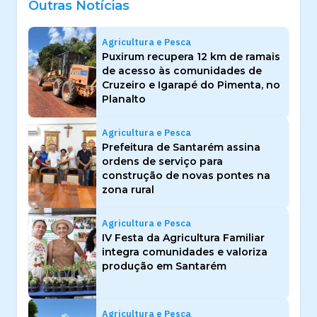
Outras Notícias
Agricultura e Pesca
Puxirum recupera 12 km de ramais
de acesso às comunidades de
Cruzeiro e Igarapé do Pimenta, no
Planalto
Agricultura e Pesca
Prefeitura de Santarém assina
ordens de serviço para
construção de novas pontes na
zona rural
Agricultura e Pesca
IV Festa da Agricultura Familiar
integra comunidades e valoriza
produção em Santarém
Agricultura e Pesca