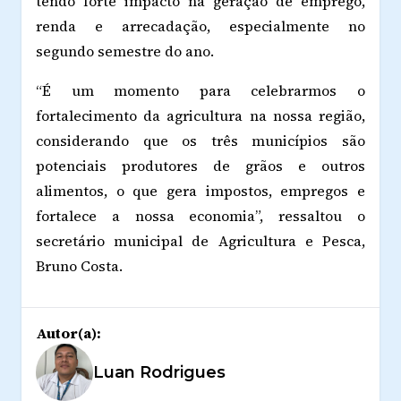
tendo forte impacto na geração de emprego,
renda e arrecadação, especialmente no
segundo semestre do ano.
“É um momento para celebrarmos o
fortalecimento da agricultura na nossa região,
considerando que os três municípios são
potenciais produtores de grãos e outros
alimentos, o que gera impostos, empregos e
fortalece a nossa economia”, ressaltou o
secretário municipal de Agricultura e Pesca,
Bruno Costa
.
Autor(a):
Luan Rodrigues