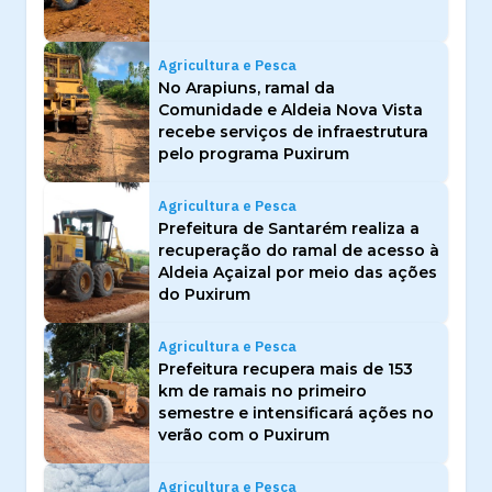
Agricultura e Pesca
No Arapiuns, ramal da
Comunidade e Aldeia Nova Vista
recebe serviços de infraestrutura
pelo programa Puxirum
Agricultura e Pesca
Prefeitura de Santarém realiza a
recuperação do ramal de acesso à
Aldeia Açaizal por meio das ações
do Puxirum
Agricultura e Pesca
Prefeitura recupera mais de 153
km de ramais no primeiro
semestre e intensificará ações no
verão com o Puxirum
Agricultura e Pesca