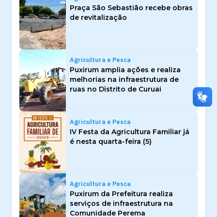
Praça São Sebastião recebe obras
de revitalização
Agricultura e Pesca
Puxirum amplia ações e realiza
melhorias na infraestrutura de
ruas no Distrito de Curuai
Agricultura e Pesca
IV Festa da Agricultura Familiar já
é nesta quarta-feira (5)
Agricultura e Pesca
Puxirum da Prefeitura realiza
serviços de infraestrutura na
Comunidade Perema