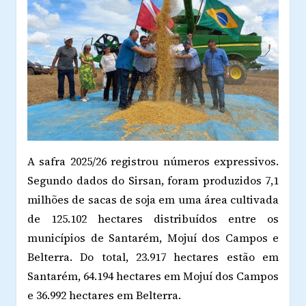
A safra 2025/26 registrou números expressivos.
Segundo dados do Sirsan, foram produzidos 7,1
milhões de sacas de soja em uma área cultivada
de 125.102 hectares distribuídos entre os
municípios de Santarém, Mojuí dos Campos e
Belterra. Do total, 23.917 hectares estão em
Santarém, 64.194 hectares em Mojuí dos Campos
e 36.992 hectares em Belterra.