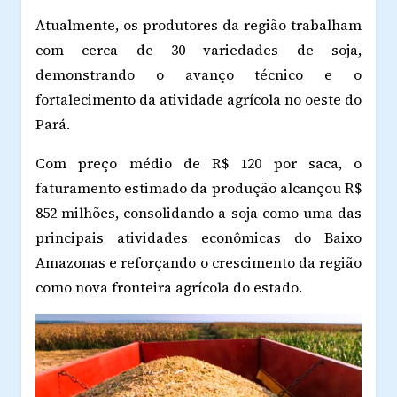
Atualmente, os produtores da região trabalham
com cerca de 30 variedades de soja,
demonstrando o avanço técnico e o
fortalecimento da atividade agrícola no oeste do
Pará.
Com preço médio de R$ 120 por saca, o
faturamento estimado da produção alcançou R$
852 milhões, consolidando a soja como uma das
principais atividades econômicas do Baixo
Amazonas e reforçando o crescimento da região
como nova fronteira agrícola do estado.