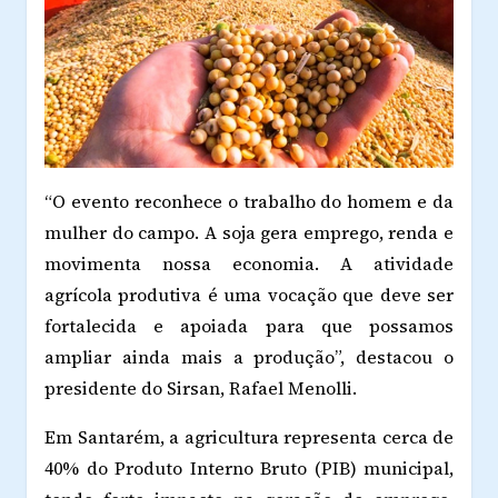
“O evento reconhece o trabalho do homem e da
mulher do campo. A soja gera emprego, renda e
movimenta nossa economia. A atividade
agrícola produtiva é uma vocação que deve ser
fortalecida e apoiada para que possamos
ampliar ainda mais a produção”, destacou o
presidente do Sirsan,
Rafael Menolli
.
Em Santarém, a agricultura representa cerca de
40% do Produto Interno Bruto (PIB) municipal,