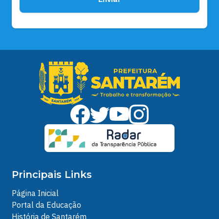
Principais Links
Página Inicial
Portal da Educação
História de Santarém