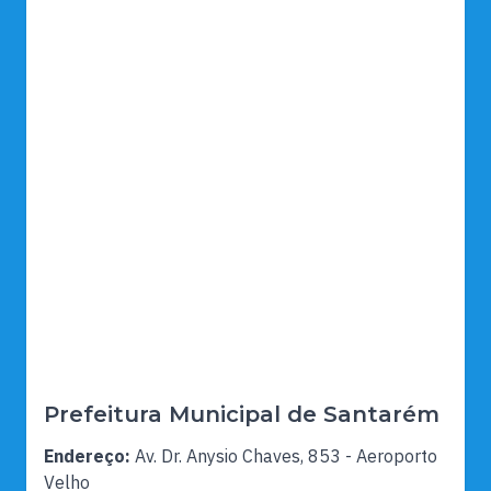
Prefeitura Municipal de Santarém
Endereço:
Av. Dr. Anysio Chaves, 853 - Aeroporto
Velho