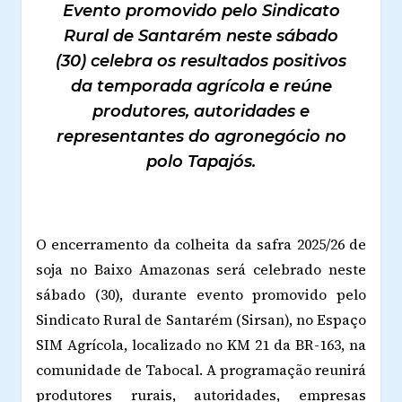
Evento promovido pelo Sindicato
Rural de Santarém neste sábado
(30) celebra os resultados positivos
da temporada agrícola e reúne
produtores, autoridades e
representantes do agronegócio no
polo Tapajós.
O encerramento da colheita da safra 2025/26 de
soja no Baixo Amazonas será celebrado neste
sábado (30), durante evento promovido pelo
Sindicato Rural de Santarém (Sirsan), no Espaço
SIM Agrícola, localizado no KM 21 da BR-163, na
comunidade de Tabocal. A programação reunirá
produtores rurais, autoridades, empresas