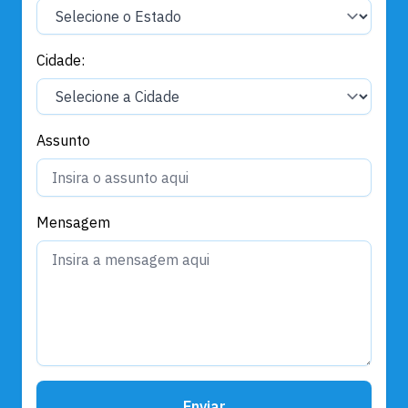
Cidade:
Assunto
Mensagem
Enviar