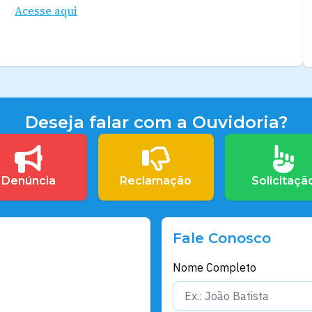
Acesse aqui
Deseja falar com a Ouvidoria?
Denúncia
Reclamação
Solicitaçã
Fale Conosco
Nome Completo