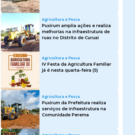
Agricultura e Pesca
Puxirum amplia ações e realiza
melhorias na infraestrutura de
ruas no Distrito de Curuai
Agricultura e Pesca
IV Festa da Agricultura Familiar
já é nesta quarta-feira (5)
Agricultura e Pesca
Puxirum da Prefeitura realiza
serviços de infraestrutura na
Comunidade Perema