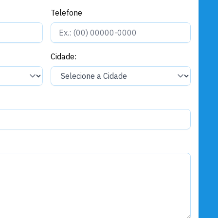
Telefone
Cidade: