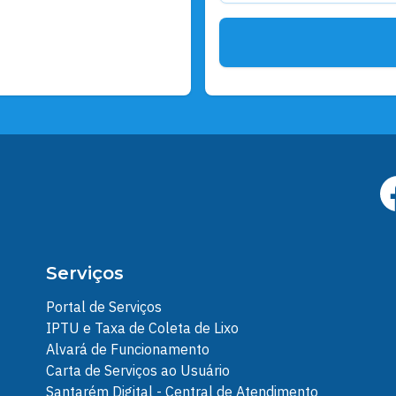
Serviços
Portal de Serviços
IPTU e Taxa de Coleta de Lixo
Alvará de Funcionamento
Carta de Serviços ao Usuário
Santarém Digital - Central de Atendimento