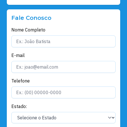
Fale Conosco
Nome Completo
E-mail
Telefone
Estado: