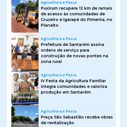
Agricultura e Pesca
Puxirum recupera 12 km de ramais
de acesso às comunidades de
Cruzeiro e Igarapé do Pimenta, no
Planalto
Agricultura e Pesca
Prefeitura de Santarém assina
ordens de serviço para
construção de novas pontes na
zona rural
Agricultura e Pesca
IV Festa da Agricultura Familiar
integra comunidades e valoriza
produção em Santarém
Agricultura e Pesca
Praça São Sebastião recebe obras
de revitalização