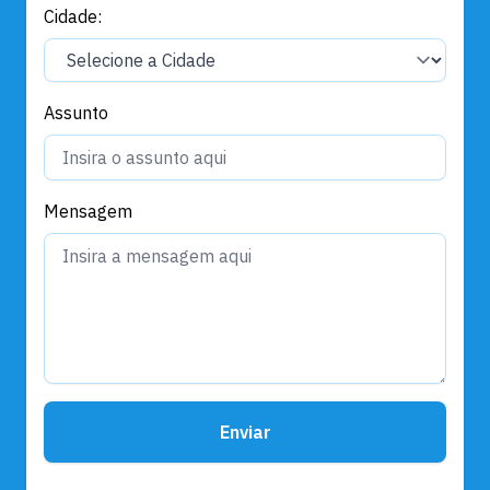
Cidade:
Assunto
Mensagem
Enviar