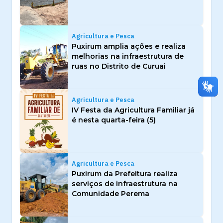
Agricultura e Pesca
Puxirum amplia ações e realiza
melhorias na infraestrutura de
ruas no Distrito de Curuai
Agricultura e Pesca
IV Festa da Agricultura Familiar já
é nesta quarta-feira (5)
Agricultura e Pesca
Puxirum da Prefeitura realiza
serviços de infraestrutura na
Comunidade Perema