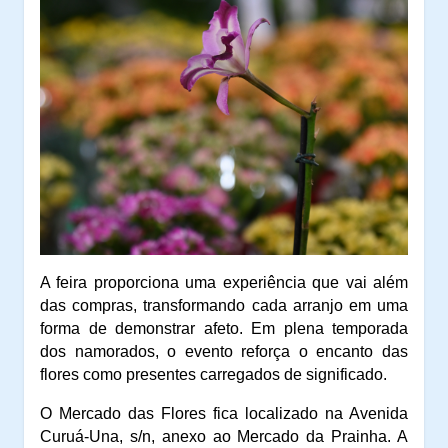
A feira proporciona uma experiência que vai além
das compras, transformando cada arranjo em uma
forma de demonstrar afeto. Em plena temporada
dos namorados, o evento reforça o encanto das
flores como presentes carregados de significado.
O Mercado das Flores fica localizado na Avenida
Curuá-Una, s/n, anexo ao Mercado da Prainha. A