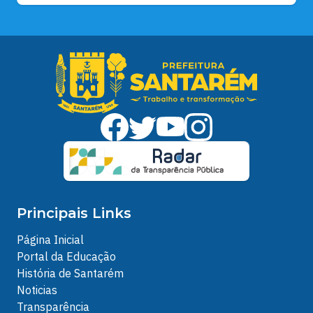
Principais Links
Página Inicial
Portal da Educação
História de Santarém
Noticias
Transparência