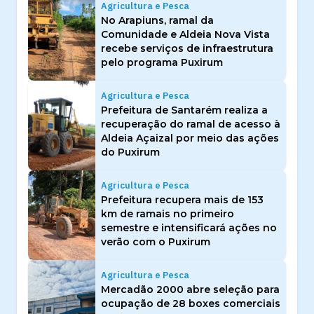
Agricultura e Pesca
No Arapiuns, ramal da
Comunidade e Aldeia Nova Vista
recebe serviços de infraestrutura
pelo programa Puxirum
Agricultura e Pesca
Prefeitura de Santarém realiza a
recuperação do ramal de acesso à
Aldeia Açaizal por meio das ações
do Puxirum
Agricultura e Pesca
Prefeitura recupera mais de 153
km de ramais no primeiro
semestre e intensificará ações no
verão com o Puxirum
Agricultura e Pesca
Mercadão 2000 abre seleção para
ocupação de 28 boxes comerciais