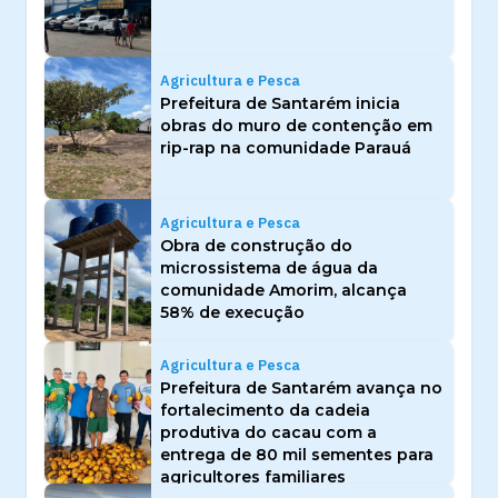
Agricultura e Pesca
Prefeitura de Santarém inicia
obras do muro de contenção em
rip-rap na comunidade Parauá
Agricultura e Pesca
Obra de construção do
microssistema de água da
comunidade Amorim, alcança
58% de execução
Agricultura e Pesca
Prefeitura de Santarém avança no
fortalecimento da cadeia
produtiva do cacau com a
entrega de 80 mil sementes para
agricultores familiares