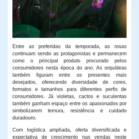
Entre as preferidas da temporada, as rosas
continuam sendo as protagonistas e permanecem
como o principal produto procurado pelos
consumidores nesta época do ano. As orquídeas
também figuram entre os presentes mais
desejados, oferecendo diversidade de cores,
formatos e tamanhos para diferentes perfis de
consumidores. Já violetas, cactos e suculentas
também ganham espaço entre os apaixonados por
simbolizarem ternura, resistência e cuidado
duradouro.
Com logística ampliada, oferta diversificada e
expectativa de crescimento nas vendas neste