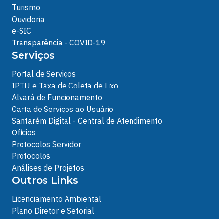
Turismo
Ouvidoria
e-SIC
Transparência - COVID-19
Serviços
Portal de Serviços
IPTU e Taxa de Coleta de Lixo
Alvará de Funcionamento
Carta de Serviços ao Usuário
Santarém Digital - Central de Atendimento
Ofícios
Protocolos Servidor
Protocolos
Análises de Projetos
Outros Links
Licenciamento Ambiental
Plano Diretor e Setorial