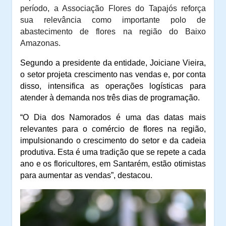
período, a Associação Flores do Tapajós reforça
sua relevância como importante polo de
abastecimento de flores na região do Baixo
Amazonas.
Segundo a presidente da entidade, Joiciane Vieira,
o setor projeta crescimento nas vendas e, por conta
disso, intensifica as operações logísticas para
atender à demanda nos três dias de programação.
“O Dia dos Namorados é uma das datas mais
relevantes para o comércio de flores na região,
impulsionando o crescimento do setor e da cadeia
produtiva. Esta é uma tradição que se repete a cada
ano e os floricultores, em Santarém, estão otimistas
para aumentar as vendas”, destacou.