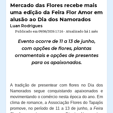
Mercado das Flores recebe mais
uma edição da Feira Flor Amor em
alusão ao Dia dos Namorados
Luan Rodrigues
Publicado em
09/06/2026 17:16
-
Atualizado
há 1 mês
Evento ocorre de 11 a 13 de junho,
com opções de flores, plantas
ornamentais e opções de presentes
para os apaixonados.
A tradição de presentear com flores no Dia dos
Namorados segue conquistando apaixonados e
movimentando o comércio nesta época do ano. Em
clima de romance, a Associação Flores do Tapajós
promove, no período de 11 a 13 de junho, a
Feira