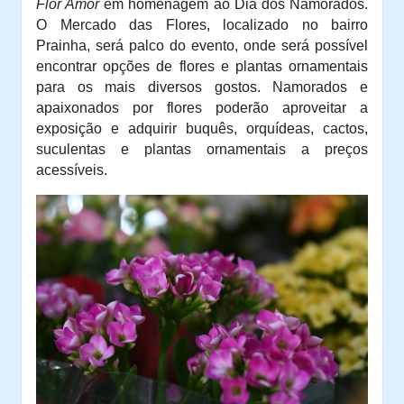
Flor Amor
em homenagem ao Dia dos Namorados.
O Mercado das Flores, localizado no bairro
Prainha, será palco do evento, onde será possível
encontrar opções de flores e plantas ornamentais
para os mais diversos gostos. Namorados e
apaixonados por flores poderão aproveitar a
exposição e adquirir buquês, orquídeas, cactos,
suculentas e plantas ornamentais a preços
acessíveis.