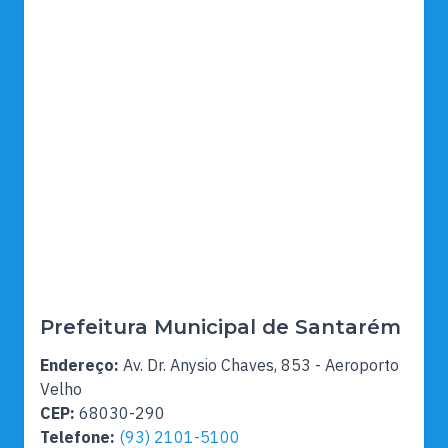
Prefeitura Municipal de Santarém
Endereço:
Av. Dr. Anysio Chaves, 853 - Aeroporto
Velho
CEP:
68030-290
Telefone:
(93) 2101-5100