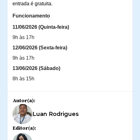
entrada é gratuita.
Funcionamento
11/06/2026 (Quinta-feira)
9h às 17h
12/06/2026 (Sexta-feira)
9h às 17h
13/06/2026 (Sábado)
8h às 15h
Autor(a):
Luan Rodrigues
Editor(a):