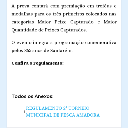
A prova contará com premiação em troféus e
medalhas para os três primeiros colocados nas
categorias Maior Peixe Capturado e Maior
Quantidade de Peixes Capturados.
O evento integra a programação comemorativa
pelos 365 anos de Santarém.
Confira o regulamento:
Todos os Anexos:
REGULAMENTO 2° TORNEIO
MUNICIPAL DE PESCA AMADORA