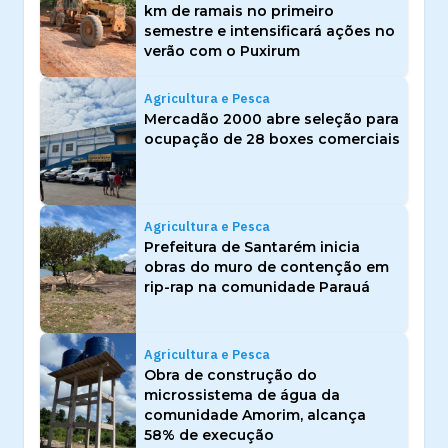
km de ramais no primeiro
semestre e intensificará ações no
verão com o Puxirum
Agricultura e Pesca
Mercadão 2000 abre seleção para
ocupação de 28 boxes comerciais
Agricultura e Pesca
Prefeitura de Santarém inicia
obras do muro de contenção em
rip-rap na comunidade Parauá
Agricultura e Pesca
Obra de construção do
microssistema de água da
comunidade Amorim, alcança
58% de execução