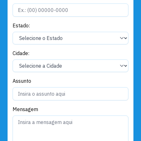
Estado:
Cidade:
Assunto
Mensagem