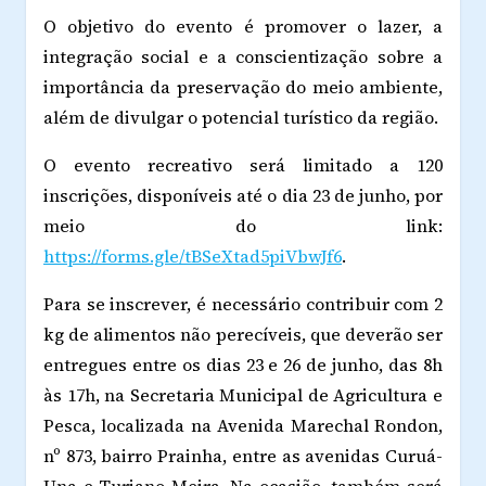
O objetivo do evento é promover o lazer, a
integração social e a conscientização sobre a
importância da preservação do meio ambiente,
além de divulgar o potencial turístico da região.
O evento recreativo será limitado a 120
inscrições, disponíveis até o dia 23 de junho, por
meio do link:
https://forms.gle/tBSeXtad5piVbwJf6
.
Para se inscrever, é necessário contribuir com 2
kg de alimentos não perecíveis, que deverão ser
entregues entre os dias 23 e 26 de junho, das 8h
às 17h, na Secretaria Municipal de Agricultura e
Pesca, localizada na Avenida Marechal Rondon,
nº 873, bairro Prainha, entre as avenidas Curuá-