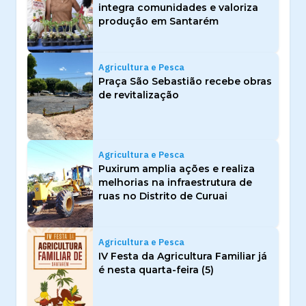
integra comunidades e valoriza
produção em Santarém
Agricultura e Pesca
Praça São Sebastião recebe obras
de revitalização
Agricultura e Pesca
Puxirum amplia ações e realiza
melhorias na infraestrutura de
ruas no Distrito de Curuai
Agricultura e Pesca
IV Festa da Agricultura Familiar já
é nesta quarta-feira (5)