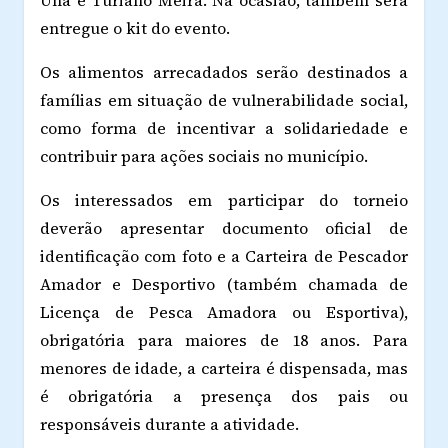
Una e Turiano Meira. Na ocasião, também será
entregue o kit do evento.
Os alimentos arrecadados serão destinados a
famílias em situação de vulnerabilidade social,
como forma de incentivar a solidariedade e
contribuir para ações sociais no município.
Os interessados em participar do torneio
deverão apresentar documento oficial de
identificação com foto e a Carteira de Pescador
Amador e Desportivo (também chamada de
Licença de Pesca Amadora ou Esportiva),
obrigatória para maiores de 18 anos. Para
menores de idade, a carteira é dispensada, mas
é obrigatória a presença dos pais ou
responsáveis durante a atividade.