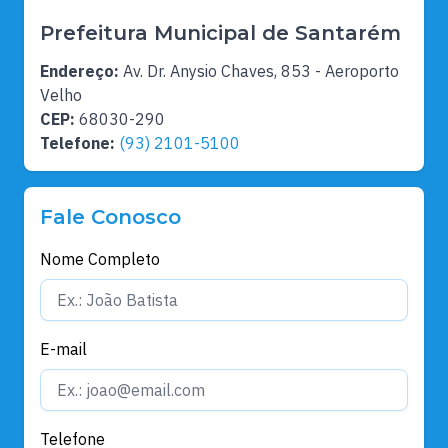
Prefeitura Municipal de Santarém
Endereço:
Av. Dr. Anysio Chaves, 853 - Aeroporto
Velho
CEP:
68030-290
Telefone:
(93) 2101-5100
Fale Conosco
Nome Completo
E-mail
Telefone