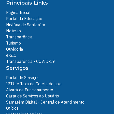
Principais Links
Página Inicial
Portal da Educação
História de Santarém
Noticias
Transparência
Turismo
Ouvidoria
e-SIC
Transparência - COVID-19
Serviços
Portal de Serviços
IPTU e Taxa de Coleta de Lixo
Alvará de Funcionamento
Carta de Serviços ao Usuário
Santarém Digital - Central de Atendimento
Ofícios