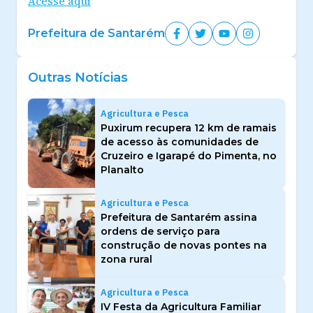
Acesse aqui
Prefeitura de Santarém
Outras Notícias
Agricultura e Pesca
Puxirum recupera 12 km de ramais
de acesso às comunidades de
Cruzeiro e Igarapé do Pimenta, no
Planalto
Agricultura e Pesca
Prefeitura de Santarém assina
ordens de serviço para
construção de novas pontes na
zona rural
Agricultura e Pesca
IV Festa da Agricultura Familiar