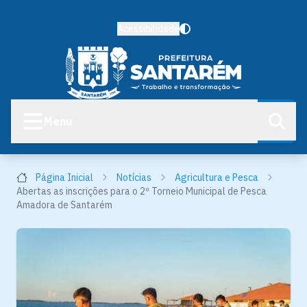
Acessibilidade
Menu
Página Inicial
Notícias
Agricultura e Pesca
Abertas as inscrições para o 2º Torneio Municipal de Pesca
Amadora de Santarém