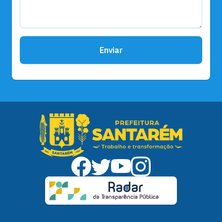
Enviar