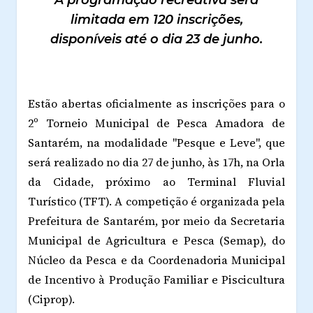
A programação recreativa será
limitada em 120 inscrições,
disponíveis até o dia 23 de junho.
Estão abertas oficialmente as inscrições para o
2º Torneio Municipal de Pesca Amadora de
Santarém, na modalidade "Pesque e Leve", que
será realizado no dia 27 de junho, às 17h, na Orla
da Cidade, próximo ao Terminal Fluvial
Turístico (TFT). A competição é organizada pela
Prefeitura de Santarém, por meio da Secretaria
Municipal de Agricultura e Pesca (Semap), do
Núcleo da Pesca e da Coordenadoria Municipal
de Incentivo à Produção Familiar e Piscicultura
(Ciprop).