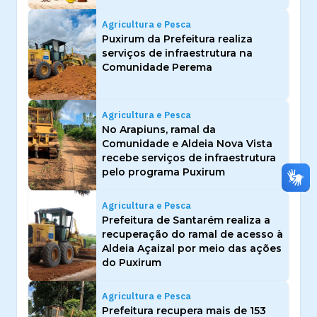
Agricultura e Pesca
Puxirum da Prefeitura realiza
serviços de infraestrutura na
Comunidade Perema
Agricultura e Pesca
No Arapiuns, ramal da
Comunidade e Aldeia Nova Vista
recebe serviços de infraestrutura
pelo programa Puxirum
Agricultura e Pesca
Prefeitura de Santarém realiza a
recuperação do ramal de acesso à
Aldeia Açaizal por meio das ações
do Puxirum
Agricultura e Pesca
Prefeitura recupera mais de 153