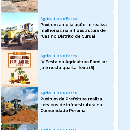
Agricultura e Pesca
Puxirum amplia ações e realiza
melhorias na infraestrutura de
ruas no Distrito de Curuai
Agricultura e Pesca
IV Festa da Agricultura Familiar
já é nesta quarta-feira (5)
Agricultura e Pesca
Puxirum da Prefeitura realiza
serviços de infraestrutura na
Comunidade Perema