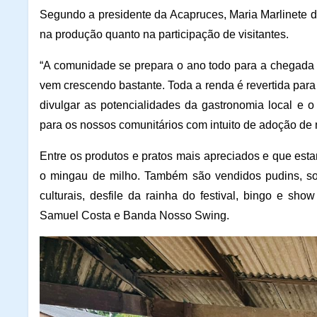
Segundo a presidente da Acapruces, Maria Marlinete d
na produção quanto na participação de visitantes.
“A comunidade se prepara o ano todo para a chegada 
vem crescendo bastante. Toda a renda é revertida para
divulgar as potencialidades da gastronomia local e 
para os nossos comunitários com intuito de adoção de 
Entre os produtos e pratos mais apreciados e que esta
o mingau de milho. Também são vendidos pudins, sor
culturais, desfile da rainha do festival, bingo e s
Samuel Costa e Banda Nosso Swing.