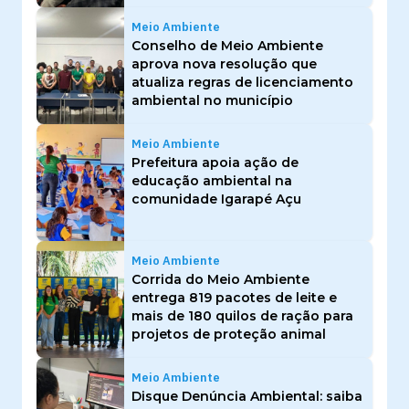
Meio Ambiente
Conselho de Meio Ambiente
aprova nova resolução que
atualiza regras de licenciamento
ambiental no município
Meio Ambiente
Prefeitura apoia ação de
educação ambiental na
comunidade Igarapé Açu
Meio Ambiente
Corrida do Meio Ambiente
entrega 819 pacotes de leite e
mais de 180 quilos de ração para
projetos de proteção animal
Meio Ambiente
Disque Denúncia Ambiental: saiba