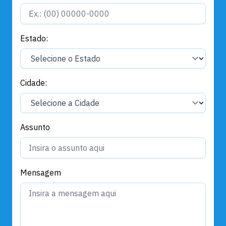
Estado:
Cidade:
Assunto
Mensagem