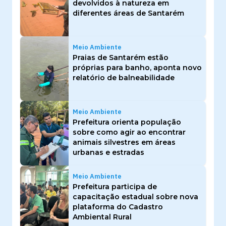
devolvidos à natureza em
diferentes áreas de Santarém
Meio Ambiente
Praias de Santarém estão
próprias para banho, aponta novo
relatório de balneabilidade
Meio Ambiente
Prefeitura orienta população
sobre como agir ao encontrar
animais silvestres em áreas
urbanas e estradas
Meio Ambiente
Prefeitura participa de
capacitação estadual sobre nova
plataforma do Cadastro
Ambiental Rural