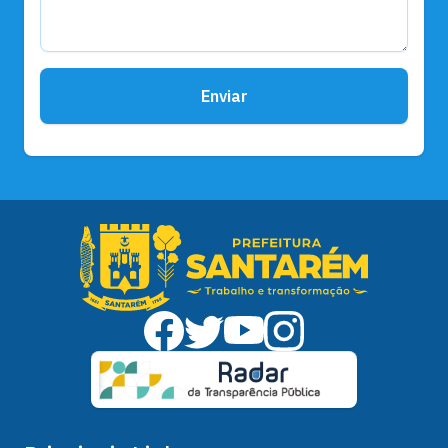
Enviar