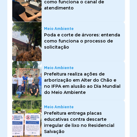
como funciona o canal de
atendimento
Meio Ambiente
Poda e corte de árvores: entenda
como funciona o processo de
solicitação
Meio Ambiente
Prefeitura realiza ações de
arborização em Alter do Chão e
no IFPA em alusão ao Dia Mundial
do Meio Ambiente
Meio Ambiente
Prefeitura entrega placas
educativas contra descarte
irregular de lixo no Residencial
Salvação