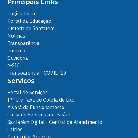
Principais Links
Página Inicial
Portal da Educação
História de Santarém
Noticias
Transparência
Turismo
Ouvidoria
e-SIC
Transparência - COVID-19
Serviços
Portal de Serviços
IPTU e Taxa de Coleta de Lixo
Alvará de Funcionamento
Carta de Serviços ao Usuário
Santarém Digital - Central de Atendimento
Ofícios
Protocolos Servidor