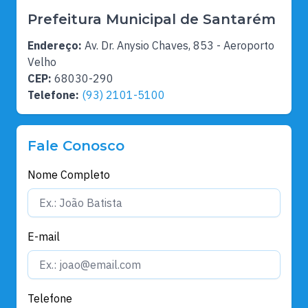
Prefeitura Municipal de Santarém
Endereço:
Av. Dr. Anysio Chaves, 853 - Aeroporto
Velho
CEP:
68030-290
Telefone:
(93) 2101-5100
Fale Conosco
Nome Completo
E-mail
Telefone