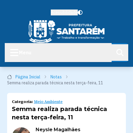
Acessibilidade
Menu
Página Inicial
Notas
Semma realiza parada técnica nesta terça-feira, 11
Categoria:
Meio Ambiente
Semma realiza parada técnica
nesta terça-feira, 11
Neysle Magalhães