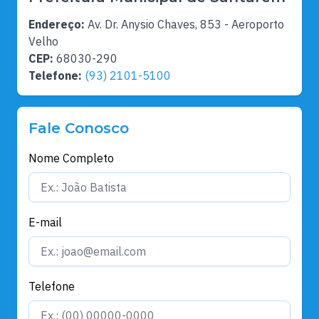
Endereço:
Av. Dr. Anysio Chaves, 853 - Aeroporto
Velho
CEP:
68030-290
Telefone:
(93) 2101-5100
Fale Conosco
Nome Completo
E-mail
Telefone