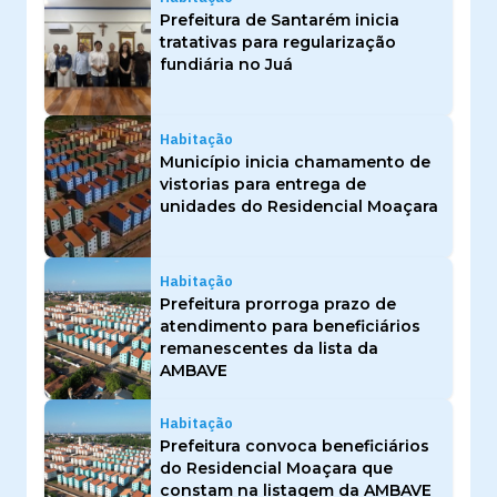
Prefeitura de Santarém inicia
tratativas para regularização
fundiária no Juá
Habitação
Município inicia chamamento de
vistorias para entrega de
unidades do Residencial Moaçara
Habitação
Prefeitura prorroga prazo de
atendimento para beneficiários
remanescentes da lista da
AMBAVE
Habitação
Prefeitura convoca beneficiários
do Residencial Moaçara que
constam na listagem da AMBAVE