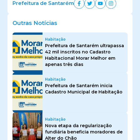
Prefeitura de Santarém
Outras Notícias
Habitação
Prefeitura de Santarém ultrapassa
42 mil inscritos no Cadastro
Habitacional Morar Melhor em
apenas três dias
Habitação
Prefeitura de Santarém inicia
Cadastro Municipal de Habitação
Habitação
Nova etapa da regularização
fundiária beneficia moradores de
Alter do Chão