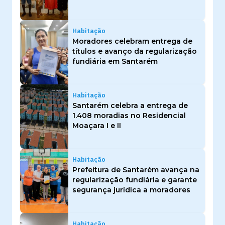
Habitação
Moradores celebram entrega de
títulos e avanço da regularização
fundiária em Santarém
Habitação
Santarém celebra a entrega de
1.408 moradias no Residencial
Moaçara I e II
Habitação
Prefeitura de Santarém avança na
regularização fundiária e garante
segurança jurídica a moradores
Habitação