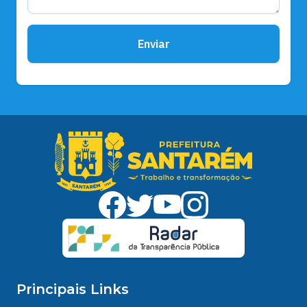
Enviar
Principais Links