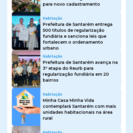
para novo cadastramento
Habitação
Prefeitura de Santarém entrega
500 títulos de regularização
fundiária e sanciona leis que
fortalecem o ordenamento
urbano
Habitação
Prefeitura de Santarém avança na
3ª etapa do Reurb para
regularização fundiária em 20
bairros
Habitação
Minha Casa Minha Vida
contemplará Santarém com mais
unidades habitacionais na área
rural
Habitação