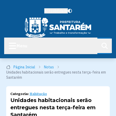
Acessibilidade
Menu
Página Inicial
Notas
Unidades habitacionais serão entregues nesta terça-feira em
Santarém
Categoria:
Habitação
Unidades habitacionais serão
entregues nesta terça-feira em
Santarém