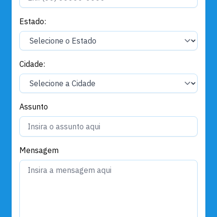
Estado:
Cidade:
Assunto
Mensagem