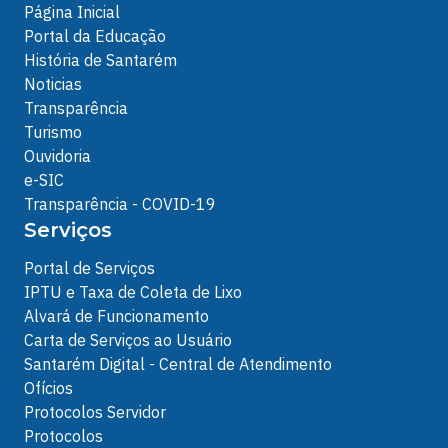
Página Inicial
Portal da Educação
História de Santarém
Noticias
Transparência
Turismo
Ouvidoria
e-SIC
Transparência - COVID-19
Serviços
Portal de Serviços
IPTU e Taxa de Coleta de Lixo
Alvará de Funcionamento
Carta de Serviços ao Usuário
Santarém Digital - Central de Atendimento
Ofícios
Protocolos Servidor
Protocolos