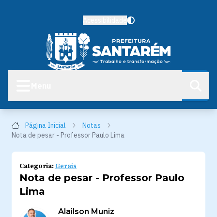
Acessibilidade
Menu
Página Inicial
Notas
Nota de pesar - Professor Paulo Lima
Categoria:
Gerais
Nota de pesar - Professor Paulo
Lima
Alailson Muniz