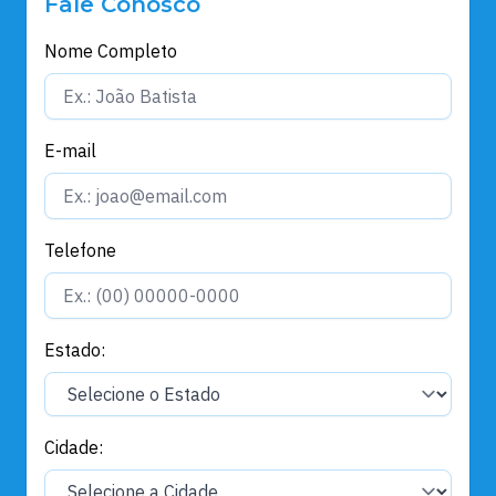
Fale Conosco
Nome Completo
E-mail
Telefone
Estado:
Cidade: