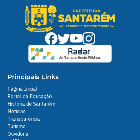
Principais Links
Página Inicial
Portal da Educação
História de Santarém
Noticias
Transparência
Turismo
Ouvidoria