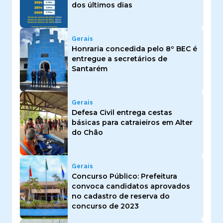
dos últimos dias
Gerais
Honraria concedida pelo 8º BEC é
entregue a secretários de
Santarém
Gerais
Defesa Civil entrega cestas
básicas para catraieiros em Alter
do Chão
Gerais
Concurso Público: Prefeitura
convoca candidatos aprovados
no cadastro de reserva do
concurso de 2023