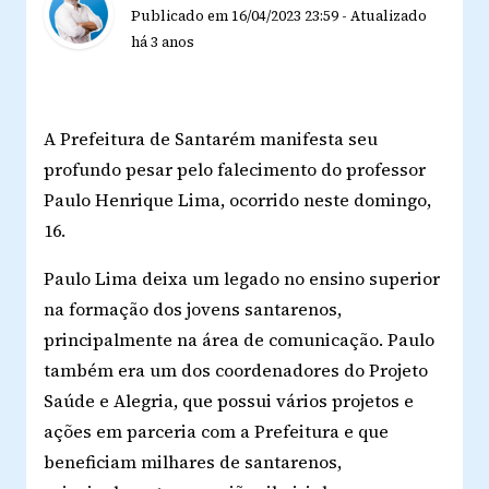
Publicado em
16/04/2023 23:59
-
Atualizado
há 3 anos
A Prefeitura de Santarém manifesta seu
profundo pesar pelo falecimento do professor
Paulo Henrique Lima, ocorrido neste domingo,
16.
Paulo Lima deixa um legado no ensino superior
na formação dos jovens santarenos,
principalmente na área de comunicação. Paulo
também era um dos coordenadores do Projeto
Saúde e Alegria, que possui vários projetos e
ações em parceria com a Prefeitura e que
beneficiam milhares de santarenos,