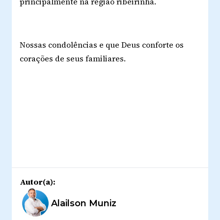
principalmente na região ribeirinha.
Nossas condolências e que Deus conforte os
corações de seus familiares.
Autor(a):
Alailson Muniz