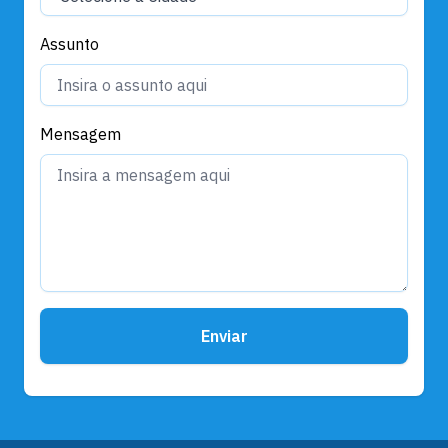
Assunto
Mensagem
Enviar