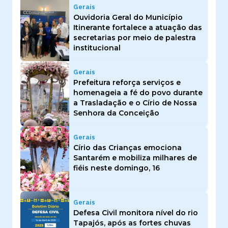
Gerais
Ouvidoria Geral do Município
Itinerante fortalece a atuação das
secretarias por meio de palestra
institucional
Gerais
Prefeitura reforça serviços e
homenageia a fé do povo durante
a Trasladação e o Círio de Nossa
Senhora da Conceição
Gerais
Círio das Crianças emociona
Santarém e mobiliza milhares de
fiéis neste domingo, 16
Gerais
Defesa Civil monitora nível do rio
Tapajós, após as fortes chuvas