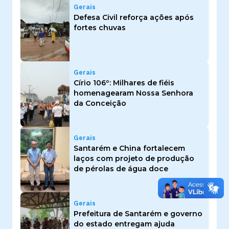
Gerais
Defesa Civil reforça ações após
fortes chuvas
Gerais
Círio 106º: Milhares de fiéis
homenagearam Nossa Senhora
da Conceição
Gerais
Santarém e China fortalecem
laços com projeto de produção
de pérolas de água doce
Gerais
Prefeitura de Santarém e governo
do estado entregam ajuda