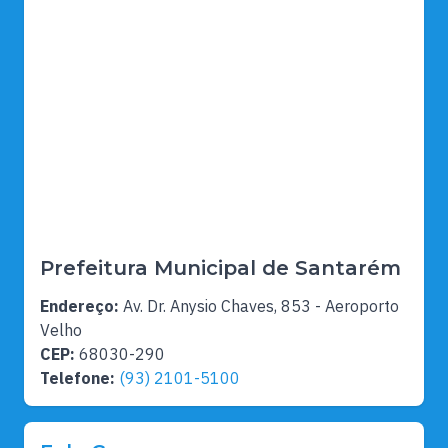
Prefeitura Municipal de Santarém
Endereço:
Av. Dr. Anysio Chaves, 853 - Aeroporto
Velho
CEP:
68030-290
Telefone:
(93) 2101-5100