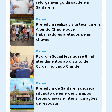
reforça avanço da saúde em
Santarém
Gerais
Prefeitura realiza visita técnica em
Alter do Chão e ouve
trabalhadores afetados pelas
chuvas
Gerais
Puxirum Social leva quase 8 mil
atendimentos ao distrito de
Curuai, no Lago Grande
Gerais
Prefeitura de Santarém decreta
situação de emergência após
fortes chuvas e intensifica ações
de resposta