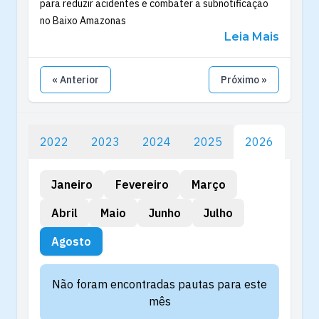
para reduzir acidentes e combater a subnotificação
no Baixo Amazonas
Leia Mais
« Anterior
Próximo »
2022
2023
2024
2025
2026
Janeiro
Fevereiro
Março
Abril
Maio
Junho
Julho
Agosto
Não foram encontradas pautas para este
mês