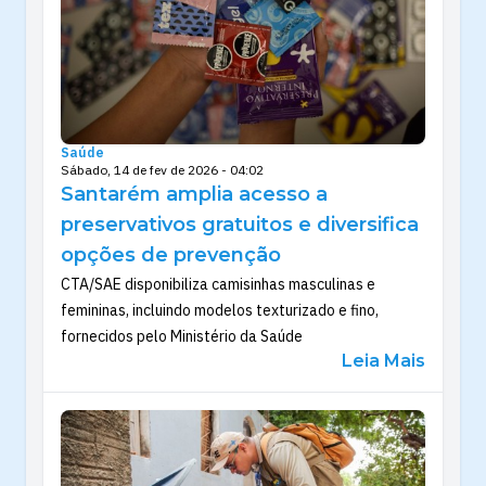
Saúde
Sábado, 14 de fev de 2026 - 04:02
Santarém amplia acesso a
preservativos gratuitos e diversifica
opções de prevenção
CTA/SAE disponibiliza camisinhas masculinas e
femininas, incluindo modelos texturizado e fino,
fornecidos pelo Ministério da Saúde
Leia Mais