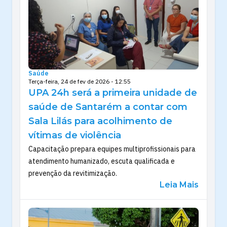
Saúde
Terça-feira, 24 de fev de 2026 - 12:55
UPA 24h será a primeira unidade de
saúde de Santarém a contar com
Sala Lilás para acolhimento de
vítimas de violência
Capacitação prepara equipes multiprofissionais para
atendimento humanizado, escuta qualificada e
prevenção da revitimização.
Leia Mais