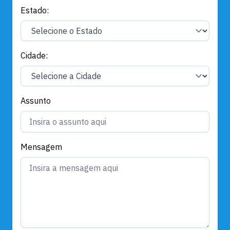
Estado:
Cidade:
Assunto
Mensagem