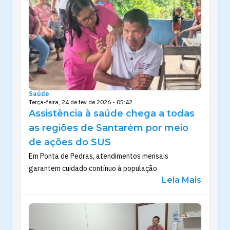
Saúde
Terça-feira, 24 de fev de 2026 - 05:42
Assistência à saúde chega a todas
as regiões de Santarém por meio
de ações do SUS
Em Ponta de Pedras, atendimentos mensais
garantem cuidado contínuo à população
Leia Mais