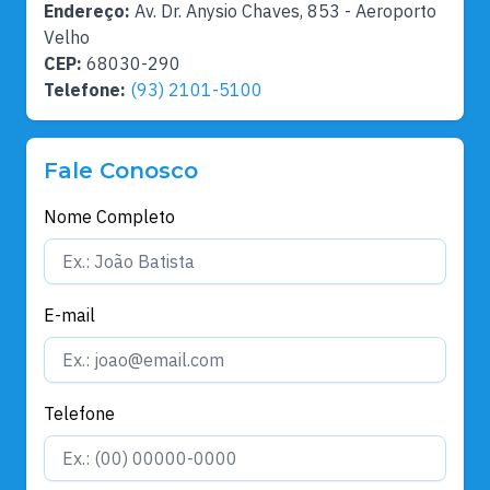
Endereço:
Av. Dr. Anysio Chaves, 853 - Aeroporto
Velho
CEP:
68030-290
Telefone:
(93) 2101-5100
Fale Conosco
Nome Completo
E-mail
Telefone