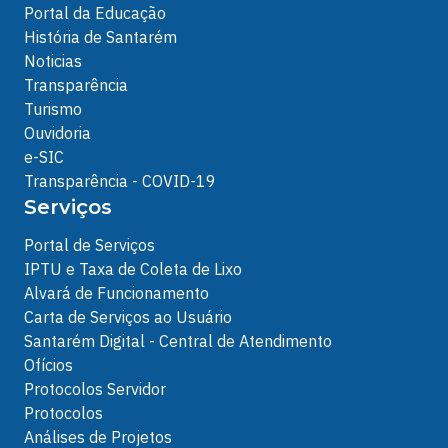
Portal da Educação
História de Santarém
Noticias
Transparência
Turismo
Ouvidoria
e-SIC
Transparência - COVID-19
Serviços
Portal de Serviços
IPTU e Taxa de Coleta de Lixo
Alvará de Funcionamento
Carta de Serviços ao Usuário
Santarém Digital - Central de Atendimento
Ofícios
Protocolos Servidor
Protocolos
Análises de Projetos