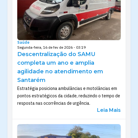
Saúde
Segunda-feira, 16 de fev de 2026 - 03:19
Descentralização do SAMU
completa um ano e amplia
agilidade no atendimento em
Santarém
Estratégia posiciona ambulâncias e motolâncias em
pontos estratégicos da cidade, reduzindo o tempo de
resposta nas ocorrências de urgência.
Leia Mais