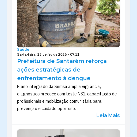
Saúde
Sexta-feira, 13 de fev de 2026 - 07:11
Prefeitura de Santarém reforça
ações estratégicas de
enfrentamento à dengue
Plano integrado da Semsa amplia vigilância,
diagnóstico precoce com teste NS1, capacitação de
profissionais e mobilização comunitária para
prevenção e cuidado oportuno.
Leia Mais