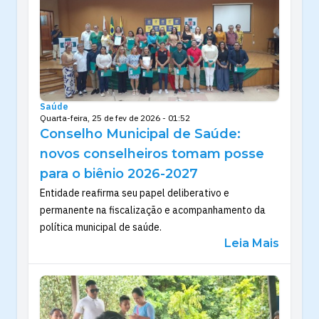
Saúde
Quarta-feira, 25 de fev de 2026 - 01:52
Conselho Municipal de Saúde:
novos conselheiros tomam posse
para o biênio 2026-2027
Entidade reafirma seu papel deliberativo e
permanente na fiscalização e acompanhamento da
política municipal de saúde.
Leia Mais