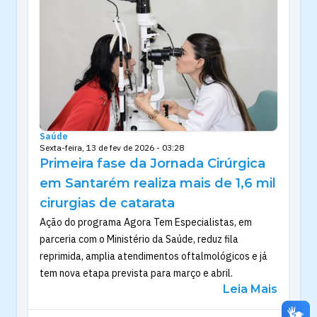
Saúde
Sexta-feira, 13 de fev de 2026 - 03:28
Primeira fase da Jornada Cirúrgica
em Santarém realiza mais de 1,6 mil
cirurgias de catarata
Ação do programa Agora Tem Especialistas, em
parceria com o Ministério da Saúde, reduz fila
reprimida, amplia atendimentos oftalmológicos e já
tem nova etapa prevista para março e abril.
Leia Mais