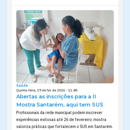
Saúde
Quinta-feira, 19 de fev de 2026 - 11:48
Abertas as inscrições para a II
Mostra Santarém, aqui tem SUS
Profissionais da rede municipal podem inscrever
experiências exitosas até 26 de fevereiro; mostra
valoriza práticas que fortalecem o SUS em Santarém.