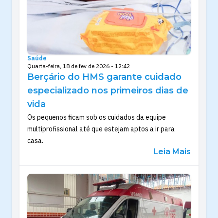
Saúde
Quarta-feira, 18 de fev de 2026 - 12:42
Berçário do HMS garante cuidado
especializado nos primeiros dias de
vida
Os pequenos ficam sob os cuidados da equipe
multiprofissional até que estejam aptos a ir para
casa.
Leia Mais