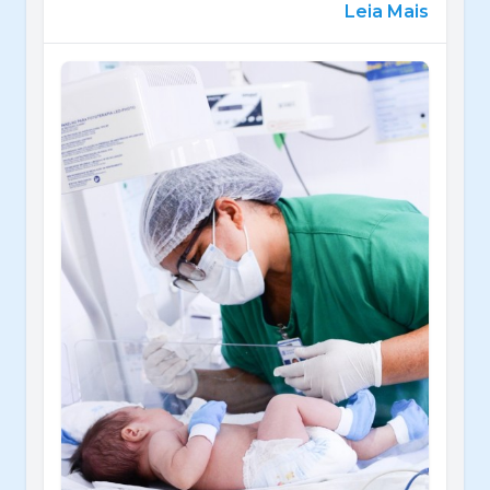
Leia Mais