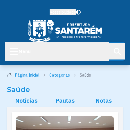
Acessibilidade
Menu
Página Inicial
Categorias
Saúde
Saúde
Notícias
Pautas
Notas