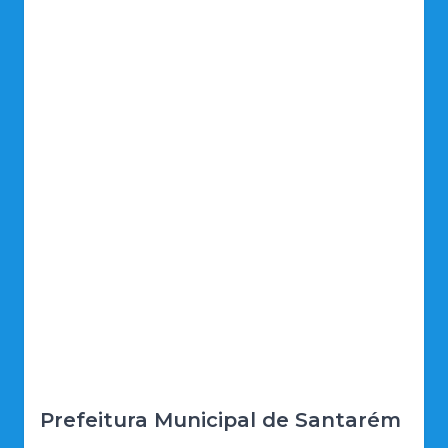
Prefeitura Municipal de Santarém