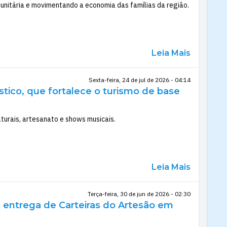
unitária e movimentando a economia das famílias da região.
Leia Mais
Sexta-feira, 24 de jul de 2026 - 04:14
ístico, que fortalece o turismo de base
lturais, artesanato e shows musicais.
Leia Mais
Terça-feira, 30 de jun de 2026 - 02:30
e entrega de Carteiras do Artesão em