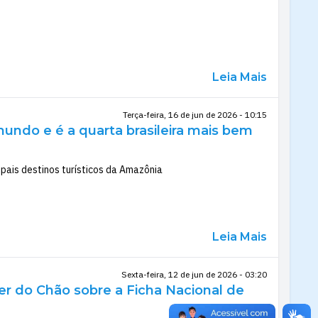
Leia Mais
Terça-feira, 16 de jun de 2026 - 10:15
mundo e é a quarta brasileira mais bem
pais destinos turísticos da Amazônia
Leia Mais
Sexta-feira, 12 de jun de 2026 - 03:20
 do Chão sobre a Ficha Nacional de