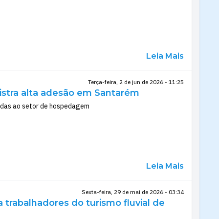
Leia Mais
Terça-feira, 2 de jun de 2026 - 11:25
gistra alta adesão em Santarém
tadas ao setor de hospedagem
Leia Mais
Sexta-feira, 29 de mai de 2026 - 03:34
 trabalhadores do turismo fluvial de