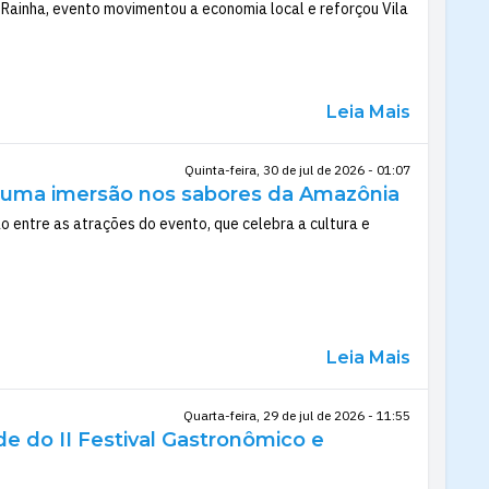
Rainha, evento movimentou a economia local e reforçou Vila
Leia Mais
Quinta-feira, 30 de jul de 2026 - 01:07
te uma imersão nos sabores da Amazônia
o entre as atrações do evento, que celebra a cultura e
Leia Mais
Quarta-feira, 29 de jul de 2026 - 11:55
e do II Festival Gastronômico e