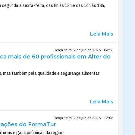
e segunda a sexta-feira, das 8h às 12h e das 14h às 18h,
Leia Mais
Terça-feira, 2 de jun de 2026 - 04:16
ca mais de 60 profissionais em Alter do
ais, mas também pela qualidade e segurança alimentar
Leia Mais
Terça-feira, 2 de jun de 2026 - 12:06
tações do FormaTur
aturais e gastronômicas da região.