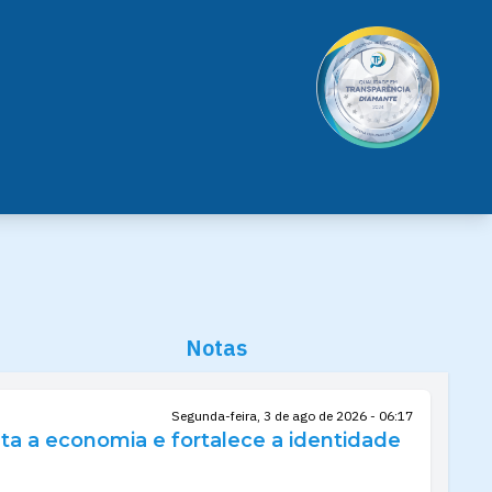
Notas
Segunda-feira, 3 de ago de 2026 - 06:17
nta a economia e fortalece a identidade