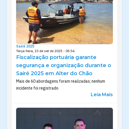
Sairé 2025
Terça-feira, 23 de set de 2025 - 05:56
Fiscalização portuária garante
segurança e organização durante o
Sairé 2025 em Alter do Chão
Mais de 60 abordagens foram realizadas; nenhum
incidente foi registrado
Leia Mais