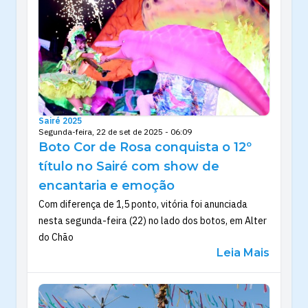
Sairé 2025
Segunda-feira, 22 de set de 2025 - 06:09
Boto Cor de Rosa conquista o 12º
título no Sairé com show de
encantaria e emoção
Com diferença de 1,5 ponto, vitória foi anunciada
nesta segunda-feira (22) no lado dos botos, em Alter
do Chão
Leia Mais