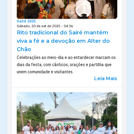
Sairé 2025
Sábado, 20 de set de 2025 - 04:36
Rito tradicional do Sairé mantém
viva a fé e a devoção em Alter do
Chão
Celebrações ao meio-dia e ao entardecer marcam os
dias da festa, com cânticos, orações e partilha que
unem comunidade e visitantes
Leia Mais