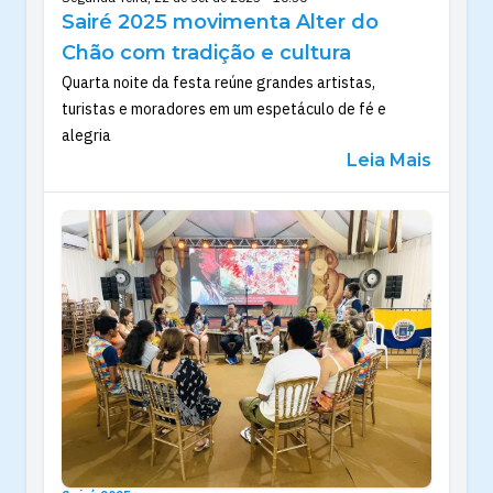
Sairé 2025 movimenta Alter do
Chão com tradição e cultura
Quarta noite da festa reúne grandes artistas,
turistas e moradores em um espetáculo de fé e
alegria
Leia Mais