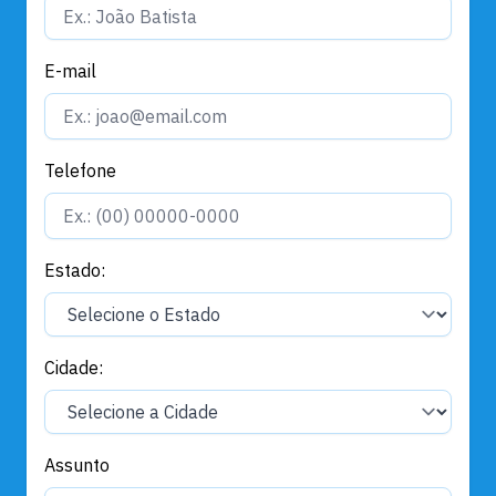
E-mail
Telefone
Estado:
Cidade:
Assunto