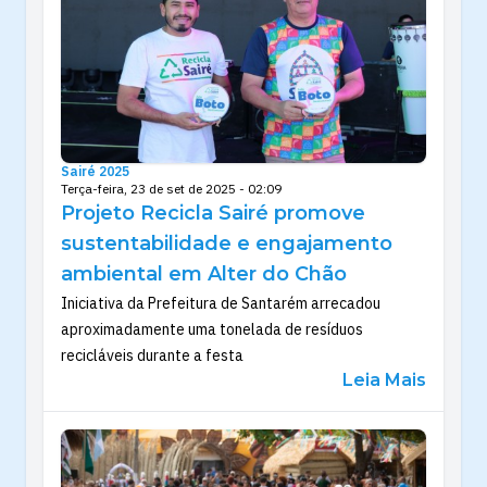
Sairé 2025
Terça-feira, 23 de set de 2025 - 02:09
Projeto Recicla Sairé promove
sustentabilidade e engajamento
ambiental em Alter do Chão
Iniciativa da Prefeitura de Santarém arrecadou
aproximadamente uma tonelada de resíduos
recicláveis durante a festa
Leia Mais