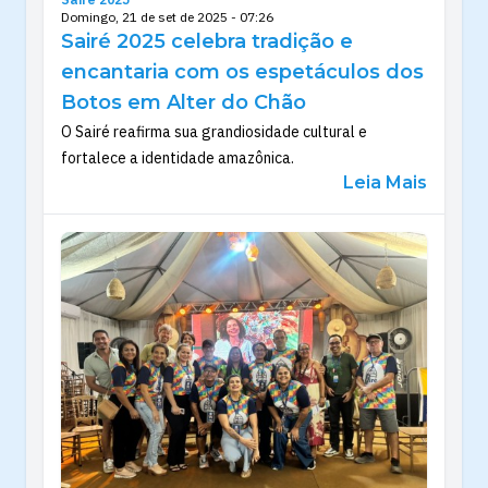
Domingo, 21 de set de 2025 - 07:26
Sairé 2025 celebra tradição e
encantaria com os espetáculos dos
Botos em Alter do Chão
O Sairé reafirma sua grandiosidade cultural e
fortalece a identidade amazônica.
Leia Mais