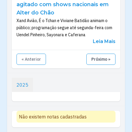
agitado com shows nacionais em
Alter do Chão
Xand Avião, É o Tchan e Viviane Batidão animam o
público; programação segue até segunda-feira com
Uendel Pinheiro, Sayonara e Caferana
Leia Mais
« Anterior
Próximo »
2025
Não existem notas cadastradas