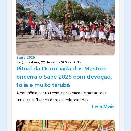
Sairé 2025
Segunda-feira, 22 de set de 2025 - 03:12
Ritual da Derrubada dos Mastros
encerra o Sairé 2025 com devoção,
folia e muito tarubá
A cerimônia contou com a presença de moradores,
turistas, influenciadores e celebridades.
Leia Mais