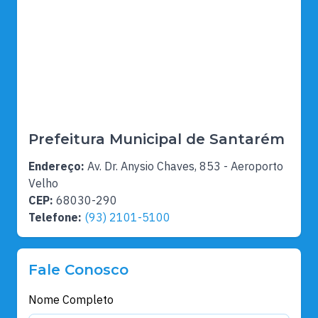
Prefeitura Municipal de Santarém
Endereço:
Av. Dr. Anysio Chaves, 853 - Aeroporto
Velho
CEP:
68030-290
Telefone:
(93) 2101-5100
Fale Conosco
Nome Completo