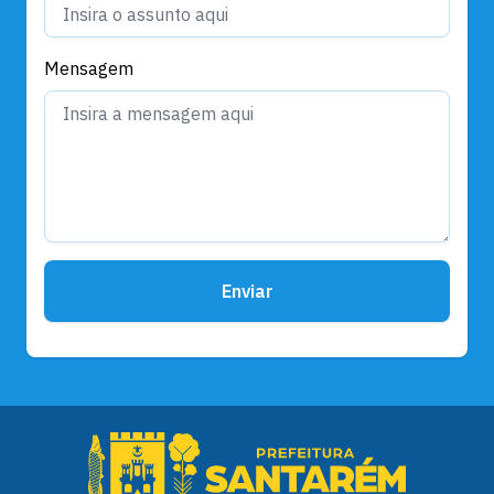
Mensagem
Enviar