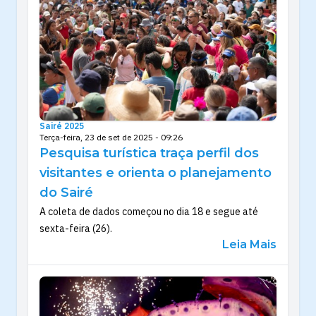
Sairé 2025
Terça-feira, 23 de set de 2025 - 09:26
Pesquisa turística traça perfil dos
visitantes e orienta o planejamento
do Sairé
A coleta de dados começou no dia 18 e segue até
sexta-feira (26).
Leia Mais