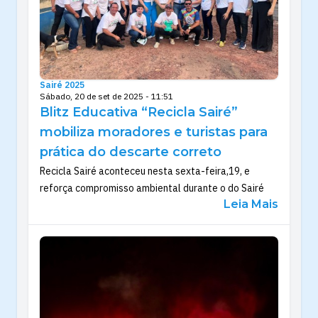
Sairé 2025
Sábado, 20 de set de 2025 - 11:51
Blitz Educativa “Recicla Sairé”
mobiliza moradores e turistas para
prática do descarte correto
Recicla Sairé aconteceu nesta sexta-feira,19, e
reforça compromisso ambiental durante o do Sairé
Leia Mais