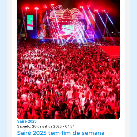
Sairé 2025
Sábado, 20 de set de 2025 - 04:54
Sairé 2025 tem fim de semana