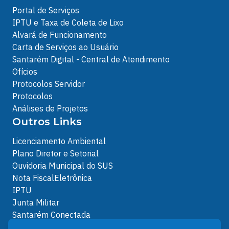
Portal de Serviços
IPTU e Taxa de Coleta de Lixo
Alvará de Funcionamento
Carta de Serviços ao Usuário
Santarém Digital - Central de Atendimento
Ofícios
Protocolos Servidor
Protocolos
Análises de Projetos
Outros Links
Licenciamento Ambiental
Plano Diretor e Setorial
Ouvidoria Municipal do SUS
Nota FiscalEletrônica
IPTU
Junta Militar
Santarém Conectada
Política de Privacidade