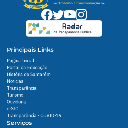
Principais Links
Página Inicial
Portal da Educação
História de Santarém
Noticias
Transparência
Turismo
Ouvidoria
e-SIC
Transparência - COVID-19
Serviços