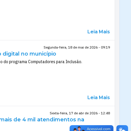
Leia Mais
Segunda-feira, 18 de mai de 2026 - 09:19
digital no município
eio do programa Computadores para Inclusão.
Leia Mais
Sexta-feira, 17 de abr de 2026 - 12:48
 mais de 4 mil atendimentos na