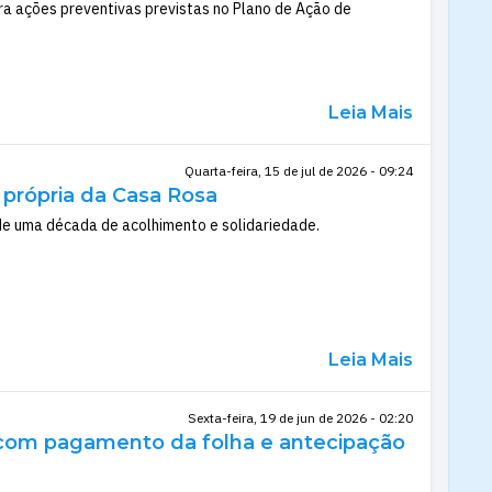
a ações preventivas previstas no Plano de Ação de
Leia Mais
Quarta-feira, 15 de jul de 2026 - 09:24
 própria da Casa Rosa
de uma década de acolhimento e solidariedade.
Leia Mais
Sexta-feira, 19 de jun de 2026 - 02:20
a com pagamento da folha e antecipação