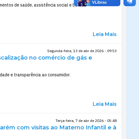
imentos de saúde, assistência social e beleza
Leia Mais
Segunda-feira, 13 de abr de 2026 - 09:53
scalização no comércio de gás e
idade e transparência ao consumidor.
Leia Mais
Terça-feira, 7 de abr de 2026 - 05:48
ém com visitas ao Materno Infantil e à