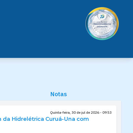
Notas
Quinta-feira, 30 de jul de 2026 - 09:53
m da Hidrelétrica Curuá-Una com