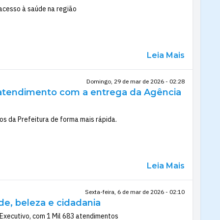
acesso à saúde na região
Leia Mais
Domingo, 29 de mar de 2026 - 02:28
atendimento com a entrega da Agência
os da Prefeitura de forma mais rápida.
Leia Mais
Sexta-feira, 6 de mar de 2026 - 02:10
e, beleza e cidadania
 Executivo, com 1 Mil 683 atendimentos