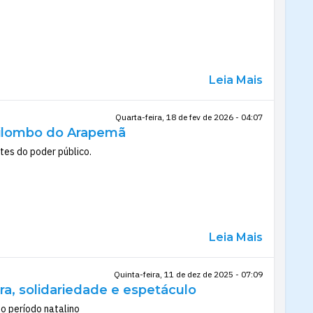
Leia Mais
Quarta-feira, 18 de fev de 2026 - 04:07
Quilombo do Arapemã
tes do poder público.
Leia Mais
Quinta-feira, 11 de dez de 2025 - 07:09
ra, solidariedade e espetáculo
o período natalino