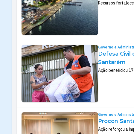
Recursos fortalece
Governo e Administ
Defesa Civil
Santarém
Ação beneficiou 17
Governo e Administ
Procon Sant
Ação reforçou a im