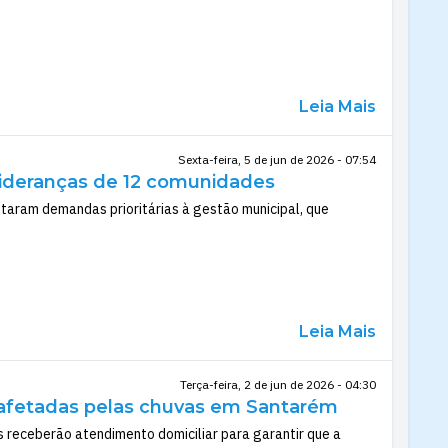
Leia Mais
Sexta-feira, 5 de jun de 2026 - 07:54
lideranças de 12 comunidades
taram demandas prioritárias à gestão municipal, que
Leia Mais
Terça-feira, 2 de jun de 2026 - 04:30
as afetadas pelas chuvas em Santarém
 receberão atendimento domiciliar para garantir que a