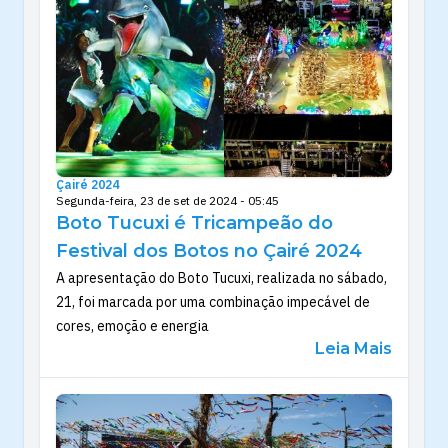
Çairé 2024
Segunda-feira, 23 de set de 2024 - 05:45
Boto Tucuxi é Tricampeão do
Festival dos Botos no Çairé 2024
A apresentação do Boto Tucuxi, realizada no sábado,
21, foi marcada por uma combinação impecável de
cores, emoção e energia
Leia Mais