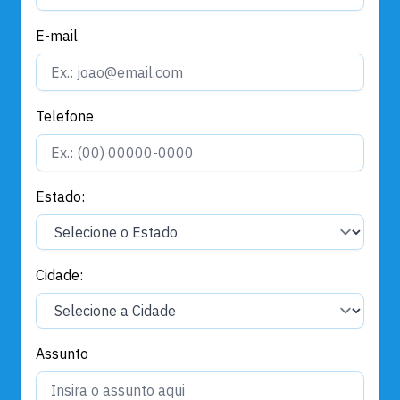
E-mail
Telefone
Estado:
Cidade:
Assunto