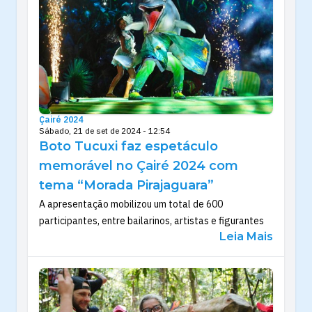
Çairé 2024
Sábado, 21 de set de 2024 - 12:54
Boto Tucuxi faz espetáculo
memorável no Çairé 2024 com
tema “Morada Pirajaguara”
A apresentação mobilizou um total de 600
participantes, entre bailarinos, artistas e figurantes
Leia Mais