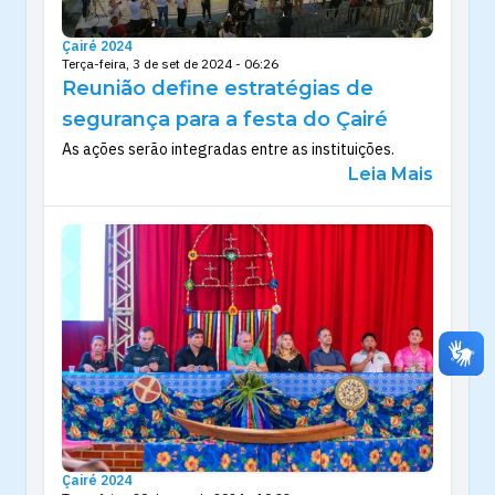
Çairé 2024
Terça-feira, 3 de set de 2024 - 06:26
Reunião define estratégias de
segurança para a festa do Çairé
As ações serão integradas entre as instituições.
Leia Mais
Çairé 2024