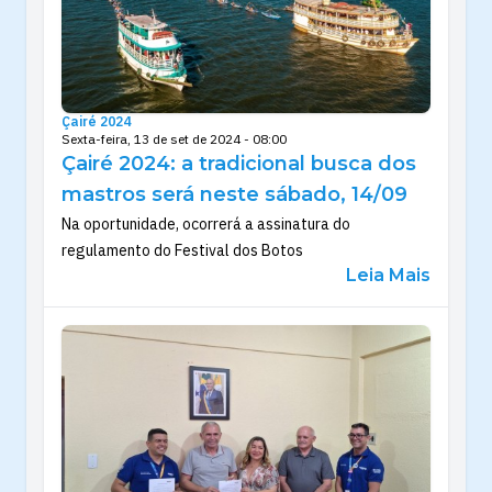
Çairé 2024
Sexta-feira, 13 de set de 2024 - 08:00
Çairé 2024: a tradicional busca dos
mastros será neste sábado, 14/09
Na oportunidade, ocorrerá a assinatura do
regulamento do Festival dos Botos
Leia Mais