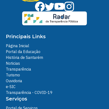
Principais Links
Página Inicial
Portal da Educação
História de Santarém
Noticias
Transparência
Turismo
Ouvidoria
e-SIC
Transparência - COVID-19
Serviços
Portal de Serviços