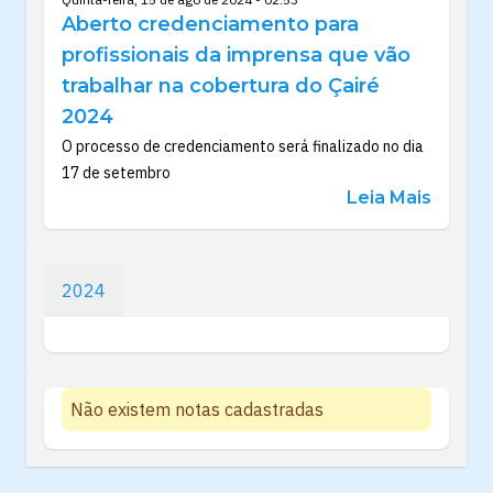
Aberto credenciamento para
profissionais da imprensa que vão
trabalhar na cobertura do Çairé
2024
O processo de credenciamento será finalizado no dia
17 de setembro
Leia Mais
2024
Não existem notas cadastradas