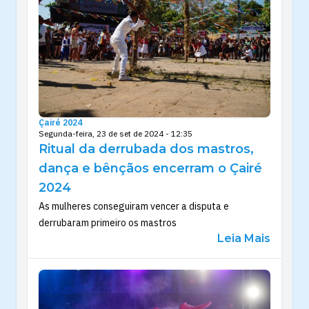
Çairé 2024
Segunda-feira, 23 de set de 2024 - 12:35
Ritual da derrubada dos mastros,
dança e bênçãos encerram o Çairé
2024
As mulheres conseguiram vencer a disputa e
derrubaram primeiro os mastros
Leia Mais