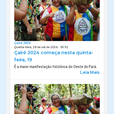
Çairé 2024
Quarta-feira, 18 de set de 2024 - 05:51
Çairé 2024 começa nesta quinta-
feira, 19
É a maior manifestação folclórica do Oeste do Pará.
Leia Mais