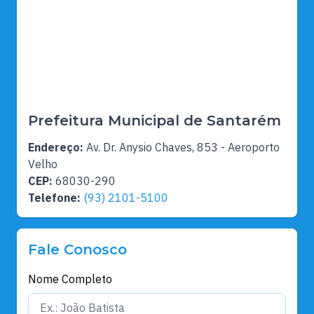
Prefeitura Municipal de Santarém
Endereço:
Av. Dr. Anysio Chaves, 853 - Aeroporto
Velho
CEP:
68030-290
Telefone:
(93) 2101-5100
Fale Conosco
Nome Completo