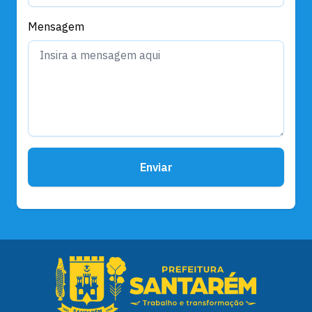
Mensagem
Enviar