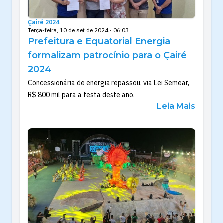
Çairé 2024
Terça-feira, 10 de set de 2024 - 06:03
Prefeitura e Equatorial Energia
formalizam patrocínio para o Çairé
2024
Concessionária de energia repassou, via Lei Semear,
R$ 800 mil para a festa deste ano.
Leia Mais