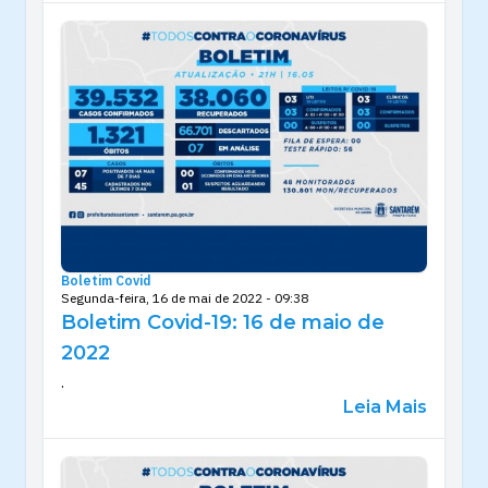
Boletim Covid
Segunda-feira, 16 de mai de 2022 - 09:38
Boletim Covid-19: 16 de maio de
2022
.
Leia Mais