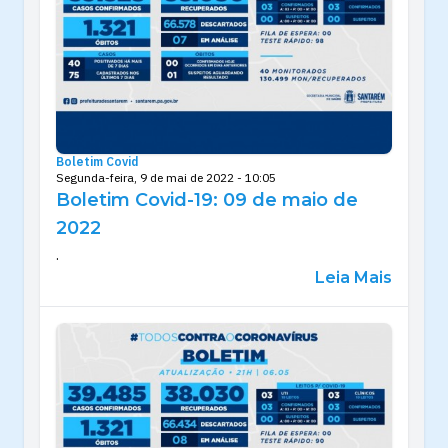
Boletim Covid
Segunda-feira, 9 de mai de 2022 - 10:05
Boletim Covid-19: 09 de maio de
2022
.
Leia Mais