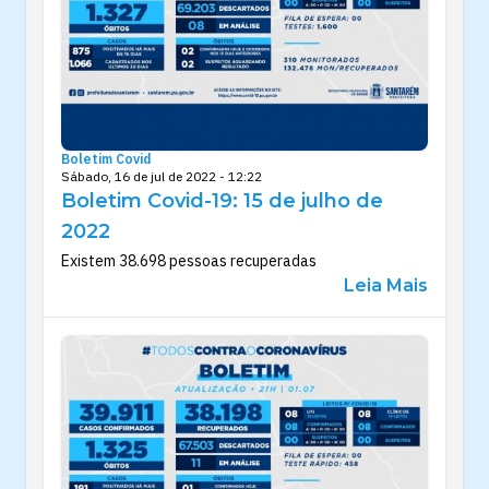
Boletim Covid
Sábado, 16 de jul de 2022 - 12:22
Boletim Covid-19: 15 de julho de
2022
Existem 38.698 pessoas recuperadas
Leia Mais