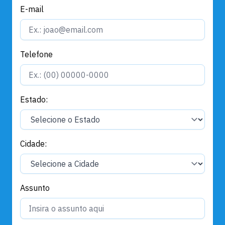
E-mail
Telefone
Estado:
Cidade:
Assunto