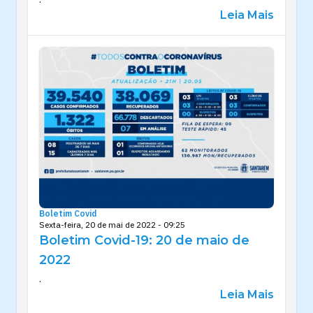
Leia Mais
Boletim Covid
Sexta-feira, 20 de mai de 2022 - 09:25
Boletim Covid-19: 20 de maio de
2022
.
Leia Mais