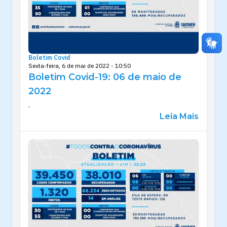
Boletim Covid
Sexta-feira, 6 de mai de 2022 - 10:50
Boletim Covid-19: 06 de maio de
2022
.
Leia Mais