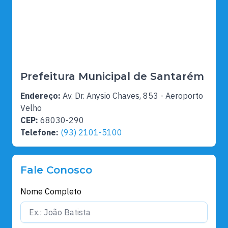
Prefeitura Municipal de Santarém
Endereço:
Av. Dr. Anysio Chaves, 853 - Aeroporto
Velho
CEP:
68030-290
Telefone:
(93) 2101-5100
Fale Conosco
Nome Completo