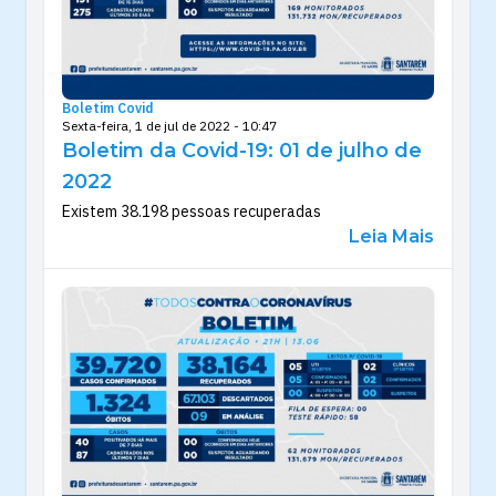
Boletim Covid
Sexta-feira, 1 de jul de 2022 - 10:47
Boletim da Covid-19: 01 de julho de
2022
Existem 38.198 pessoas recuperadas
Leia Mais