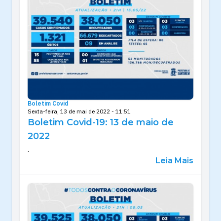
Boletim Covid
Sexta-feira, 13 de mai de 2022 - 11:51
Boletim Covid-19: 13 de maio de
2022
.
Leia Mais