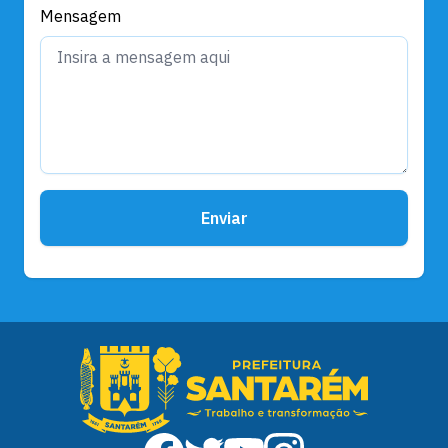
Mensagem
Enviar