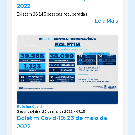
2022
Existem 38.145 pessoas recuperadas
Leia Mais
Boletim Covid
Segunda-feira, 23 de mai de 2022 - 09:15
Boletim Covid-19: 23 de maio de
2022
.