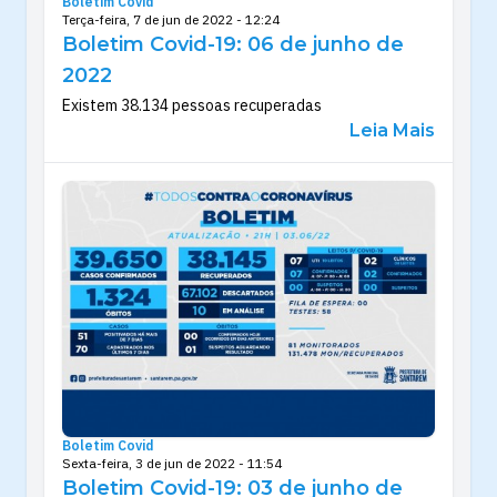
Boletim Covid
Terça-feira, 7 de jun de 2022 - 12:24
Boletim Covid-19: 06 de junho de
2022
Existem 38.134 pessoas recuperadas
Leia Mais
Boletim Covid
Sexta-feira, 3 de jun de 2022 - 11:54
Boletim Covid-19: 03 de junho de