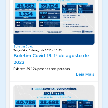
Boletim Covid
Terça-feira, 2 de ago de 2022 - 12:43
Boletim Covid-19: 1º de agosto de
2022
Existem 39.124 pessoas recuperadas
Leia Mais