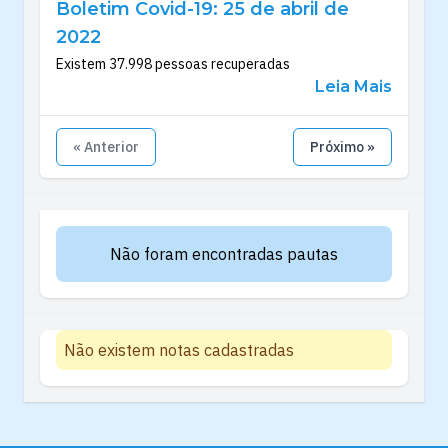
Boletim Covid-19: 25 de abril de
2022
Existem 37.998 pessoas recuperadas
Leia Mais
« Anterior
Próximo »
Não foram encontradas pautas
Não existem notas cadastradas