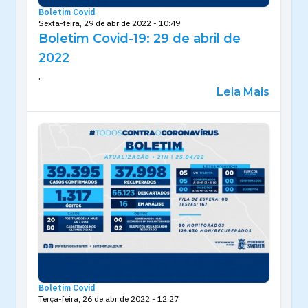
Boletim Covid
Sexta-feira, 29 de abr de 2022 - 10:49
Boletim Covid-19: 29 de abril de
2022
.
Leia Mais
Boletim Covid
Terça-feira, 26 de abr de 2022 - 12:27