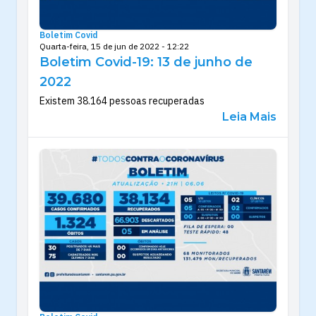
Boletim Covid
Quarta-feira, 15 de jun de 2022 - 12:22
Boletim Covid-19: 13 de junho de
2022
Existem 38.164 pessoas recuperadas
Leia Mais