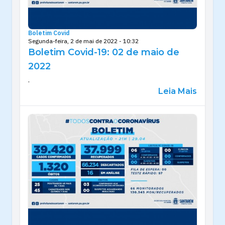
Boletim Covid
Segunda-feira, 2 de mai de 2022 - 10:32
Boletim Covid-19: 02 de maio de
2022
.
Leia Mais